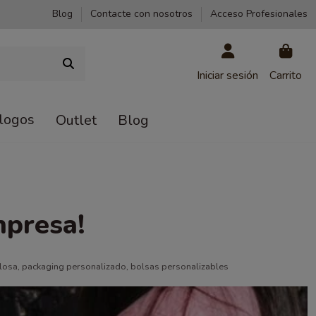
Blog
Contacte con nosotros
Acceso Profesionales
Iniciar sesión
Carrito
logos
Outlet
Blog
mpresa!
losa, packaging personalizado, bolsas personalizables