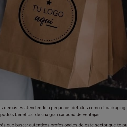
los demás es atendiendo a pequeños detalles como el packaging. 
podrás beneficiar de una gran cantidad de ventajas.
ás que buscar auténticos profesionales de este sector que te pu