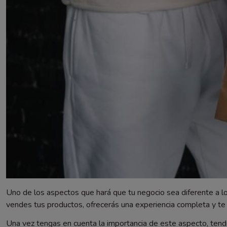
Uno de los aspectos que hará que tu negocio sea diferente a 
vendes tus productos, ofrecerás una experiencia completa y te 
Una vez tengas en cuenta la importancia de este aspecto, tendr