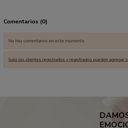
Comentarios (0)
No hay comentarios en este momento
Solo los clientes registrados y registrados pueden agregar 
DAMOS
EMOCI