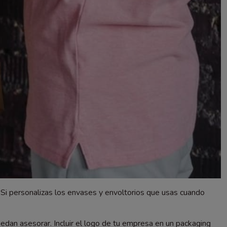
Si personalizas los envases y envoltorios que usas cuando
edan asesorar. Incluir el logo de tu empresa en un packaging