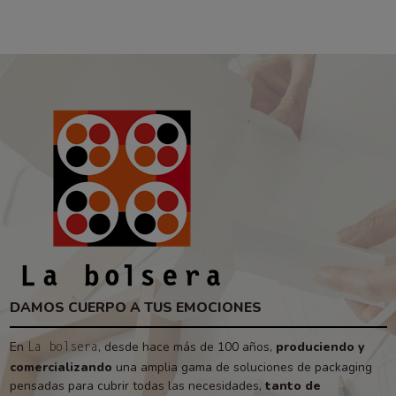
DAMOS CUERPO A TUS EMOCIONES
En
, desde hace más de 100 años,
produciendo y
La bolsera
comercializando
una amplia gama de soluciones de packaging
pensadas para cubrir todas las necesidades,
tanto de