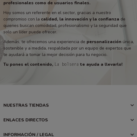
profesionales como de usuarios finales.
Hoy somos un referente en el sector, gracias a nuestro
compromiso con la
calidad, la innovación y la confianza
de
quienes buscan comodidad, profesionalismo y la seguridad que
solo un líder puede ofrecer.
Además, te ofrecemos una experiencia de
personalización
única,
sostenible y a medida, respaldada por un equipo de expertos que
te ayudará a tomar la mejor decisión para tu negocio.
Tu pones el contenido,
te ayuda a llevarlo!
La bolsera
NUESTRAS TIENDAS
ENLACES DIRECTOS
INFORMACIÓN / LEGAL