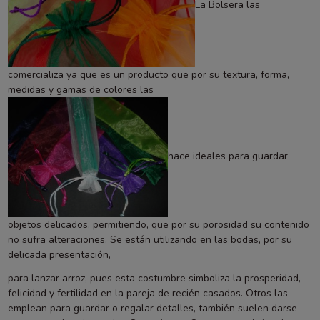
La Bolsera las
comercializa ya que es un producto que por su textura, forma,
medidas y gamas de colores las
hace ideales para guardar
objetos delicados, permitiendo, que por su porosidad su contenido
no sufra alteraciones. Se están utilizando en las bodas, por su
delicada presentación,
para lanzar arroz, pues esta costumbre simboliza la prosperidad,
felicidad y fertilidad en la pareja de recién casados. Otros las
emplean para guardar o regalar detalles, también suelen darse