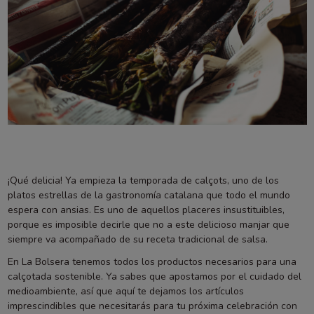
¡Qué delicia! Ya empieza la temporada de calçots, uno de los
platos estrellas de la gastronomía catalana que todo el mundo
espera con ansias. Es uno de aquellos placeres insustituibles,
porque es imposible decirle que no a este delicioso manjar que
siempre va acompañado de su receta tradicional de salsa.
En La Bolsera tenemos todos los productos necesarios para una
calçotada sostenible. Ya sabes que apostamos por el cuidado del
medioambiente, así que aquí te dejamos los artículos
imprescindibles que necesitarás para tu próxima celebración con