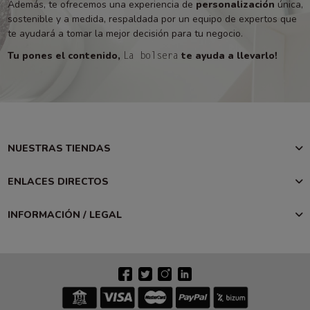
Además, te ofrecemos una experiencia de
personalización
única,
sostenible y a medida, respaldada por un equipo de expertos que
te ayudará a tomar la mejor decisión para tu negocio.
Tu pones el contenido,
te ayuda a llevarlo!
La bolsera
NUESTRAS TIENDAS
ENLACES DIRECTOS
INFORMACIÓN / LEGAL