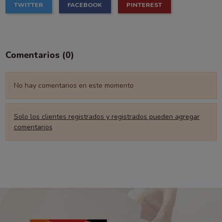
TWITTER
FACEBOOK
PINTEREST
Comentarios (0)
No hay comentarios en este momento
Solo los clientes registrados y registrados pueden agregar
comentarios