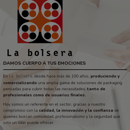
DAMOS CUERPO A TUS EMOCIONES
En
, desde hace más de 100 años,
produciendo y
La bolsera
comercializando
una amplia gama de soluciones de packaging
pensadas para cubrir todas las necesidades,
tanto de
profesionales como de usuarios finales.
Hoy somos un referente en el sector, gracias a nuestro
compromiso con la
calidad, la innovación y la confianza
de
quienes buscan comodidad, profesionalismo y la seguridad que
solo un líder puede ofrecer.