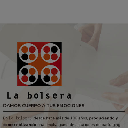
DAMOS CUERPO A TUS EMOCIONES
En
, desde hace más de 100 años,
produciendo y
La bolsera
comercializando
una amplia gama de soluciones de packaging