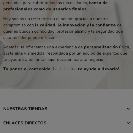
pensadas para cubrir todas las necesidades,
tanto de
profesionales como de usuarios finales.
Hoy somos un referente en el sector, gracias a nuestro
compromiso con la
calidad, la innovación y la confianza
de
quienes buscan comodidad, profesionalismo y la seguridad que
solo un líder puede ofrecer.
Además, te ofrecemos una experiencia de
personalización
única,
sostenible y a medida, respaldada por un equipo de expertos que
te ayudará a tomar la mejor decisión para tu negocio.
Tu pones el contenido,
te ayuda a llevarlo!
La bolsera
NUESTRAS TIENDAS
ENLACES DIRECTOS