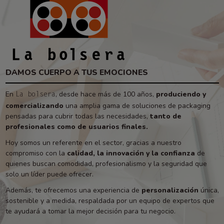
DAMOS CUERPO A TUS EMOCIONES
En
, desde hace más de 100 años,
produciendo y
La bolsera
comercializando
una amplia gama de soluciones de packaging
pensadas para cubrir todas las necesidades,
tanto de
profesionales como de usuarios finales.
Hoy somos un referente en el sector, gracias a nuestro
compromiso con la
calidad, la innovación y la confianza
de
quienes buscan comodidad, profesionalismo y la seguridad que
solo un líder puede ofrecer.
Además, te ofrecemos una experiencia de
personalización
única,
sostenible y a medida, respaldada por un equipo de expertos que
te ayudará a tomar la mejor decisión para tu negocio.