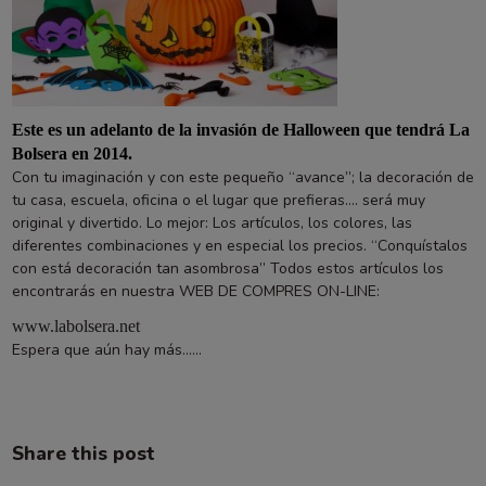
Este es un adelanto de la invasión de Halloween que tendrá La
Bolsera en 2014.
Con tu imaginación y con este pequeño “avance”; la decoración de
tu casa, escuela, oficina o el lugar que prefieras.... será muy
original y divertido. Lo mejor: Los artículos, los colores, las
diferentes combinaciones y en especial los precios. “Conquístalos
con está decoración tan asombrosa” Todos estos artículos los
encontrarás en nuestra WEB DE COMPRES ON-LINE:
www.labolsera.net
Espera que aún hay más......
Share this post