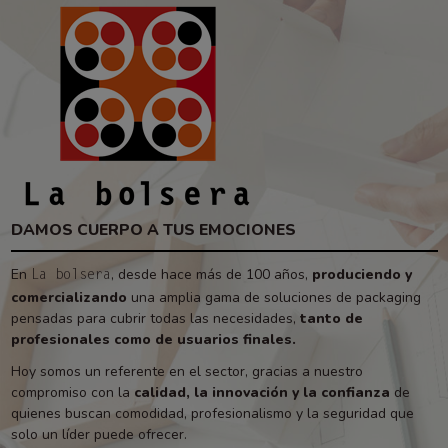
DAMOS CUERPO A TUS EMOCIONES
En
, desde hace más de 100 años,
produciendo y
La bolsera
comercializando
una amplia gama de soluciones de packaging
pensadas para cubrir todas las necesidades,
tanto de
profesionales como de usuarios finales.
Hoy somos un referente en el sector, gracias a nuestro
compromiso con la
calidad, la innovación y la confianza
de
quienes buscan comodidad, profesionalismo y la seguridad que
solo un líder puede ofrecer.