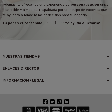
Además, te ofrecemos una experiencia de
personalización
única,
sostenible y a medida, respaldada por un equipo de expertos que
te ayudará a tomar la mejor decisión para tu negocio.
Tu pones el contenido,
te ayuda a llevarlo!
La bolsera
NUESTRAS TIENDAS
ENLACES DIRECTOS
INFORMACIÓN / LEGAL