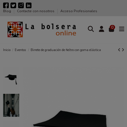
Blog
Contacte con nosotros
Acceso Profesionales
0
Inicio
Eventos
Birrete de graduación de fieltro con goma elástica