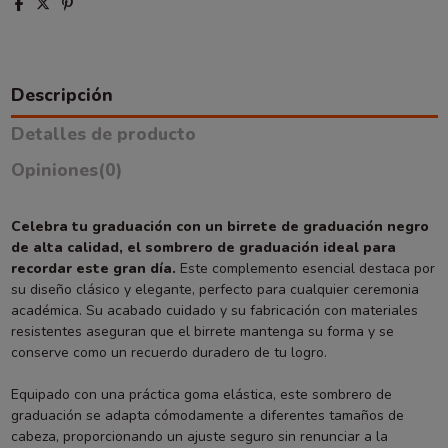
Descripción
Detalles de producto
Opiniones
(0)
Celebra tu graduación con un birrete de graduación negro
de alta calidad, el sombrero de graduación ideal para
recordar este gran día.
Este complemento esencial destaca por
su diseño clásico y elegante, perfecto para cualquier ceremonia
académica. Su acabado cuidado y su fabricación con materiales
resistentes aseguran que el birrete mantenga su forma y se
conserve como un recuerdo duradero de tu logro.
Equipado con una práctica goma elástica, este sombrero de
graduación se adapta cómodamente a diferentes tamaños de
cabeza, proporcionando un ajuste seguro sin renunciar a la