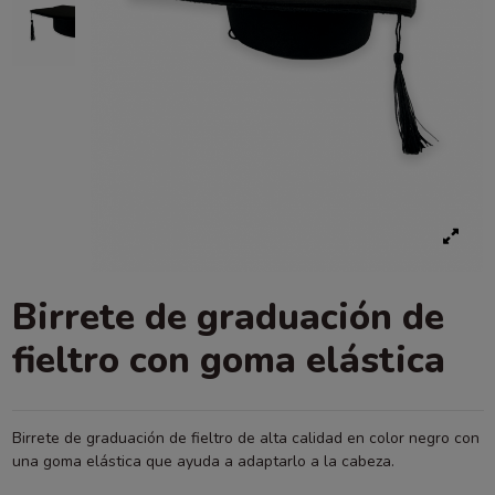
Birrete de graduación de
fieltro con goma elástica
Birrete de graduación de fieltro de alta calidad en color negro con
una goma elástica que ayuda a adaptarlo a la cabeza.