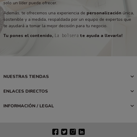
solo un líder puede ofrecer.
Además, te ofrecemos una experiencia de
personalización
única,
sostenible y a medida, respaldada por un equipo de expertos que
te ayudará a tomar la mejor decisión para tu negocio.
Tu pones el contenido,
te ayuda a llevarlo!
La bolsera
NUESTRAS TIENDAS
ENLACES DIRECTOS
INFORMACIÓN / LEGAL