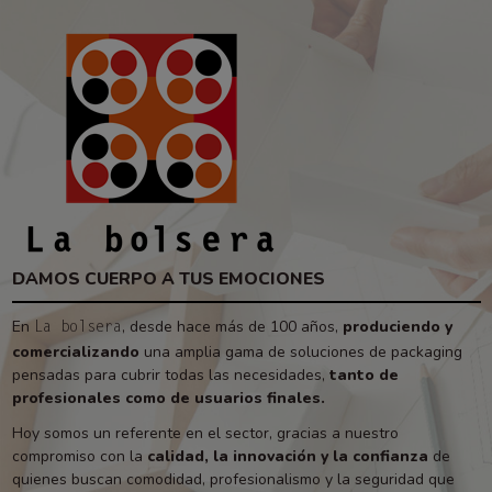
DAMOS CUERPO A TUS EMOCIONES
En
, desde hace más de 100 años,
produciendo y
La bolsera
comercializando
una amplia gama de soluciones de packaging
pensadas para cubrir todas las necesidades,
tanto de
profesionales como de usuarios finales.
Hoy somos un referente en el sector, gracias a nuestro
compromiso con la
calidad, la innovación y la confianza
de
quienes buscan comodidad, profesionalismo y la seguridad que