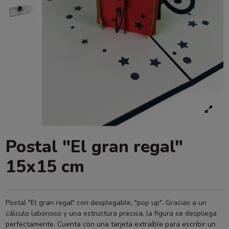
Postal "El gran regal"
15x15 cm
Postal "El gran regal" con desplegable, "pop up". Gracias a un
cálculo laborioso y una estructura precisa, la figura se despliega
perfectamente. Cuenta con una tarjeta extraíble para escribir un