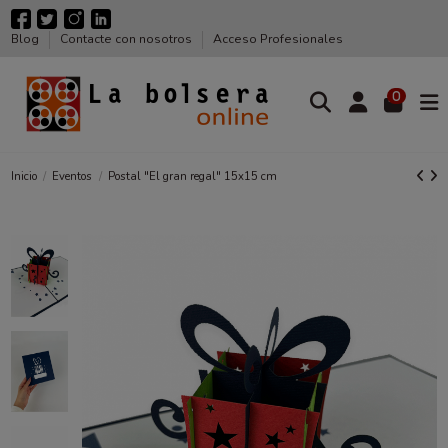
Blog
Contacte con nosotros
Acceso Profesionales
0
Inicio
Eventos
Postal "El gran regal" 15x15 cm