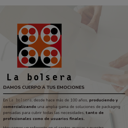
DAMOS CUERPO A TUS EMOCIONES
En
, desde hace más de 100 años,
produciendo y
La bolsera
comercializando
una amplia gama de soluciones de packaging
pensadas para cubrir todas las necesidades,
tanto de
profesionales como de usuarios finales.
Hoy somos un referente en el sector, gracias a nuestro