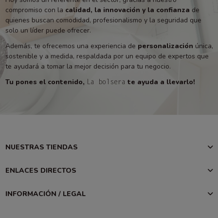
compromiso con la
calidad, la innovación y la confianza
de
quienes buscan comodidad, profesionalismo y la seguridad que
solo un líder puede ofrecer.
Además, te ofrecemos una experiencia de
personalización
única,
sostenible y a medida, respaldada por un equipo de expertos que
te ayudará a tomar la mejor decisión para tu negocio.
Tu pones el contenido,
te ayuda a llevarlo!
La bolsera
NUESTRAS TIENDAS
ENLACES DIRECTOS
INFORMACIÓN / LEGAL