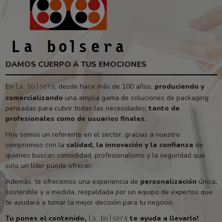
DAMOS CUERPO A TUS EMOCIONES
En
, desde hace más de 100 años,
produciendo y
La bolsera
comercializando
una amplia gama de soluciones de packaging
pensadas para cubrir todas las necesidades,
tanto de
profesionales como de usuarios finales.
Hoy somos un referente en el sector, gracias a nuestro
compromiso con la
calidad, la innovación y la confianza
de
quienes buscan comodidad, profesionalismo y la seguridad que
solo un líder puede ofrecer.
Además, te ofrecemos una experiencia de
personalización
única,
sostenible y a medida, respaldada por un equipo de expertos que
te ayudará a tomar la mejor decisión para tu negocio.
Tu pones el contenido,
te ayuda a llevarlo!
La bolsera