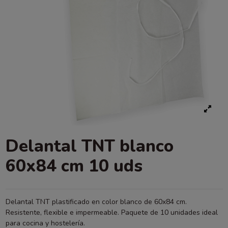
Delantal TNT blanco
60x84 cm 10 uds
Delantal TNT plastificado en color blanco de 60x84 cm.
Resistente, flexible e impermeable. Paquete de 10 unidades ideal
para cocina y hostelería.