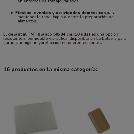
en entornos de trabajo variados.
●
Fiestas, eventos y actividades domésticas
,para
mantener la ropa limpia durante la preparación de
alimentos.
El
delantal TNT blanco 60x84 cm (10 uds)
es una opción
resistente,impermeable y práctica, disponible en La Bolsera para
garantizar higiene yprotección en diferentes conte...
16 productos en la misma categoría: