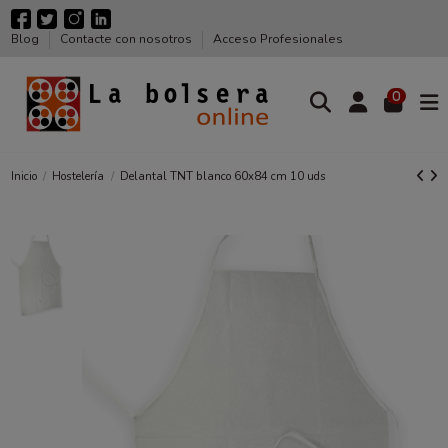
Blog
Contacte con nosotros
Acceso Profesionales
0
Inicio
Hostelería
Delantal TNT blanco 60x84 cm 10 uds