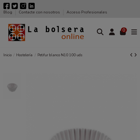
Blog
Contacte con nosotros
Acceso Profesionales
0
Inicio
Hostelería
Petifur blanco N10 100 uds