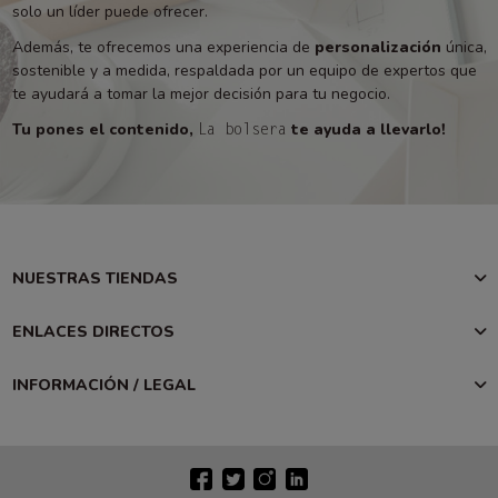
solo un líder puede ofrecer.
Además, te ofrecemos una experiencia de
personalización
única,
sostenible y a medida, respaldada por un equipo de expertos que
te ayudará a tomar la mejor decisión para tu negocio.
Tu pones el contenido,
te ayuda a llevarlo!
La bolsera
NUESTRAS TIENDAS
ENLACES DIRECTOS
INFORMACIÓN / LEGAL