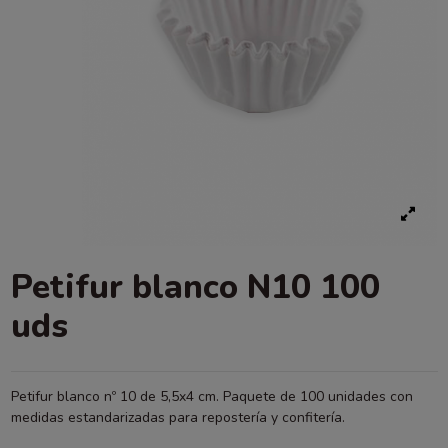
Petifur blanco N10 100
uds
Petifur blanco nº 10 de 5,5x4 cm. Paquete de 100 unidades con
medidas estandarizadas para repostería y confitería.