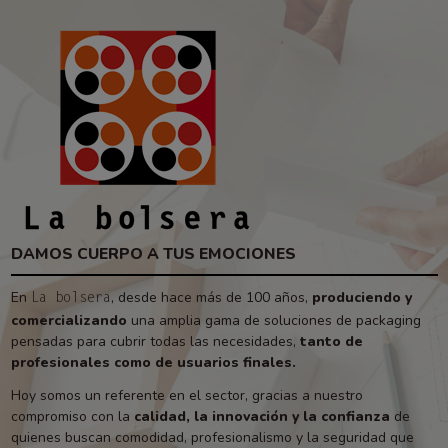
DAMOS CUERPO A TUS EMOCIONES
En
, desde hace más de 100 años,
produciendo y
La bolsera
comercializando
una amplia gama de soluciones de packaging
pensadas para cubrir todas las necesidades,
tanto de
profesionales como de usuarios finales.
Hoy somos un referente en el sector, gracias a nuestro
compromiso con la
calidad, la innovación y la confianza
de
quienes buscan comodidad, profesionalismo y la seguridad que