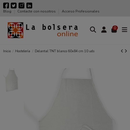
Blog
Contacte con nosotros
Acceso Profesionales
0
Inicio
Hostelería
Delantal TNT blanco 60x84 cm 10 uds