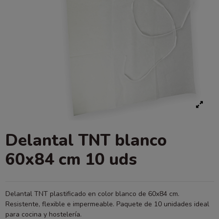
Delantal TNT blanco
60x84 cm 10 uds
Delantal TNT plastificado en color blanco de 60x84 cm.
Resistente, flexible e impermeable. Paquete de 10 unidades ideal
para cocina y hostelería.