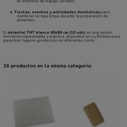
en entornos de trabajo variados.
●
Fiestas, eventos y actividades domésticas
,para
mantener la ropa limpia durante la preparación de
alimentos.
El
delantal TNT blanco 60x84 cm (10 uds)
es una opción
resistente,impermeable y práctica, disponible en La Bolsera para
garantizar higiene yprotección en diferentes conte...
16 productos en la misma categoría: