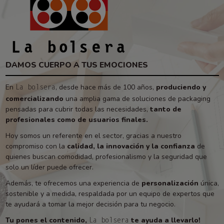
DAMOS CUERPO A TUS EMOCIONES
En
, desde hace más de 100 años,
produciendo y
La bolsera
comercializando
una amplia gama de soluciones de packaging
pensadas para cubrir todas las necesidades,
tanto de
profesionales como de usuarios finales.
Hoy somos un referente en el sector, gracias a nuestro
compromiso con la
calidad, la innovación y la confianza
de
quienes buscan comodidad, profesionalismo y la seguridad que
solo un líder puede ofrecer.
Además, te ofrecemos una experiencia de
personalización
única,
sostenible y a medida, respaldada por un equipo de expertos que
te ayudará a tomar la mejor decisión para tu negocio.
Tu pones el contenido,
te ayuda a llevarlo!
La bolsera