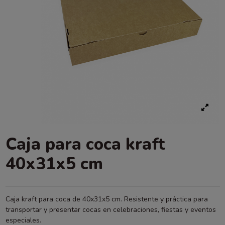
Caja para coca kraft
40x31x5 cm
Caja kraft para coca de 40x31x5 cm. Resistente y práctica para
transportar y presentar cocas en celebraciones, fiestas y eventos
especiales.