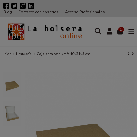
Blog
Contacte con nosotros
Acceso Profesionales
0
Inicio
Hostelería
Caja para coca kraft 40x31x5 cm