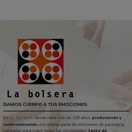
DAMOS CUERPO A TUS EMOCIONES
En
, desde hace más de 100 años,
produciendo y
La bolsera
comercializando
una amplia gama de soluciones de packaging
pensadas para cubrir todas las necesidades,
tanto de