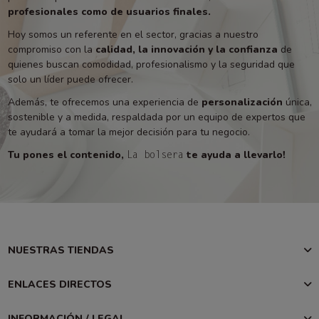
profesionales como de usuarios finales.
Hoy somos un referente en el sector, gracias a nuestro
compromiso con la
calidad, la innovación y la confianza
de
quienes buscan comodidad, profesionalismo y la seguridad que
solo un líder puede ofrecer.
Además, te ofrecemos una experiencia de
personalización
única,
sostenible y a medida, respaldada por un equipo de expertos que
te ayudará a tomar la mejor decisión para tu negocio.
Tu pones el contenido,
te ayuda a llevarlo!
La bolsera
NUESTRAS TIENDAS
ENLACES DIRECTOS
INFORMACIÓN / LEGAL