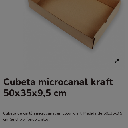
Cubeta microcanal kraft
50x35x9,5 cm
Cubeta de cartón microcanal en color kraft. Medida de 50x35x9,5
cm (ancho x fondo x alto).