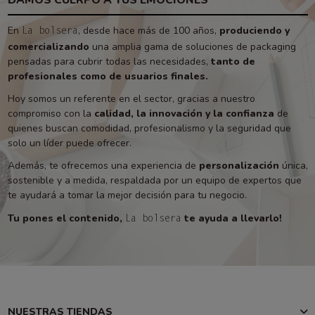
En
, desde hace más de 100 años,
produciendo y
La bolsera
comercializando
una amplia gama de soluciones de packaging
pensadas para cubrir todas las necesidades,
tanto de
profesionales como de usuarios finales.
Hoy somos un referente en el sector, gracias a nuestro
compromiso con la
calidad, la innovación y la confianza
de
quienes buscan comodidad, profesionalismo y la seguridad que
solo un líder puede ofrecer.
Además, te ofrecemos una experiencia de
personalización
única,
sostenible y a medida, respaldada por un equipo de expertos que
te ayudará a tomar la mejor decisión para tu negocio.
Tu pones el contenido,
te ayuda a llevarlo!
La bolsera
NUESTRAS TIENDAS