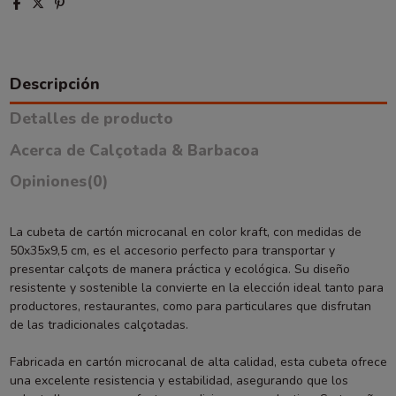
Descripción
Detalles de producto
Acerca de Calçotada & Barbacoa
Opiniones
(0)
La cubeta de cartón microcanal en color kraft, con medidas de
50x35x9,5 cm, es el accesorio perfecto para transportar y
presentar calçots de manera práctica y ecológica. Su diseño
resistente y sostenible la convierte en la elección ideal tanto para
productores, restaurantes, como para particulares que disfrutan
de las tradicionales calçotadas.
Fabricada en cartón microcanal de alta calidad, esta cubeta ofrece
una excelente resistencia y estabilidad, asegurando que los