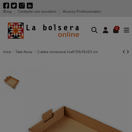
Blog
Contacte con nosotros
Acceso Profesionales
0
Inicio
Take Away
Cubeta microcanal kraft 50x35x9,5 cm