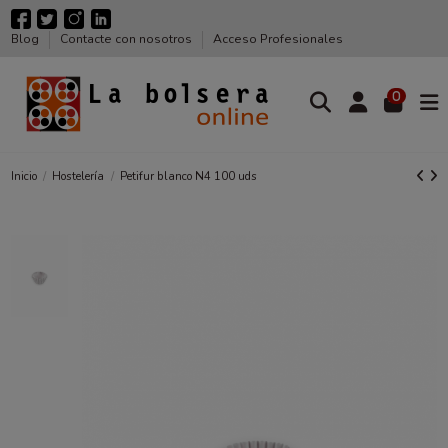
Blog
Contacte con nosotros
Acceso Profesionales
0
Inicio
Hostelería
Petifur blanco N4 100 uds