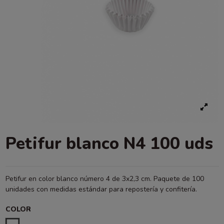
Petifur blanco N4 100 uds
Petifur en color blanco número 4 de 3x2,3 cm. Paquete de 100
unidades con medidas estándar para repostería y confitería.
COLOR