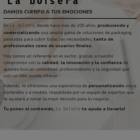
DAMOS CUERPO A TUS EMOCIONES
En
, desde hace más de 100 años,
produciendo y
La bolsera
comercializando
una amplia gama de soluciones de packaging
pensadas para cubrir todas las necesidades,
tanto de
profesionales como de usuarios finales.
Hoy somos un referente en el sector, gracias a nuestro
compromiso con la
calidad, la innovación y la confianza
de
quienes buscan comodidad, profesionalismo y la seguridad que
solo un líder puede ofrecer.
Además, te ofrecemos una experiencia de
personalización
única,
sostenible y a medida, respaldada por un equipo de expertos que
te ayudará a tomar la mejor decisión para tu negocio.
Tu pones el contenido,
te ayuda a llevarlo!
La bolsera