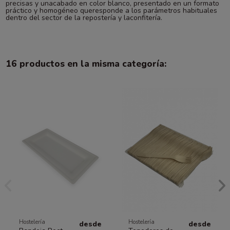
precisas y unacabado en color blanco, presentado en un formato
práctico y homogéneo queresponde a los parámetros habituales
dentro del sector de la repostería y laconfitería.
16 productos en la misma categoría:
Hostelería
Hostelería
desde
desde