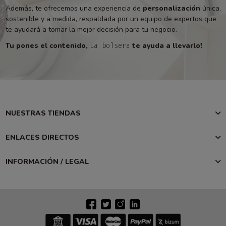
Además, te ofrecemos una experiencia de
personalización
única,
sostenible y a medida, respaldada por un equipo de expertos que
te ayudará a tomar la mejor decisión para tu negocio.
Tu pones el contenido,
te ayuda a llevarlo!
La bolsera
NUESTRAS TIENDAS
ENLACES DIRECTOS
INFORMACIÓN / LEGAL