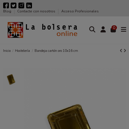
Blog
Contacte con nosotros
Acceso Profesionales
0
Inicio
Hostelería
Bandeja cartón oro 10x16 cm