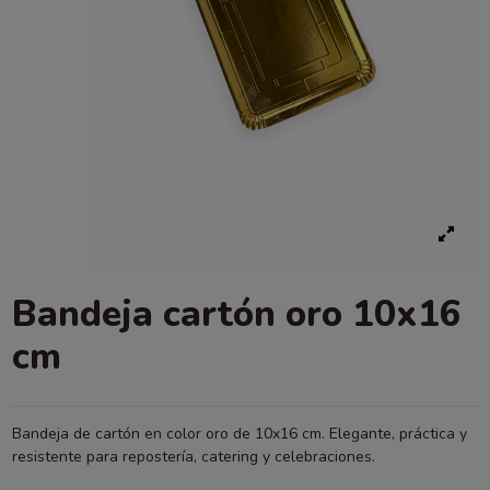
Bandeja cartón oro 10x16
cm
Bandeja de cartón en color oro de 10x16 cm. Elegante, práctica y
resistente para repostería, catering y celebraciones.