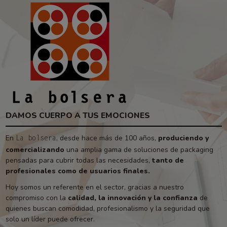
DAMOS CUERPO A TUS EMOCIONES
En
, desde hace más de 100 años,
produciendo y
La bolsera
comercializando
una amplia gama de soluciones de packaging
pensadas para cubrir todas las necesidades,
tanto de
profesionales como de usuarios finales.
Hoy somos un referente en el sector, gracias a nuestro
compromiso con la
calidad, la innovación y la confianza
de
quienes buscan comodidad, profesionalismo y la seguridad que
solo un líder puede ofrecer.