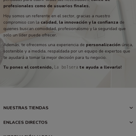
profesionales como de usuarios finales.
Hoy somos un referente en el sector, gracias a nuestro
compromiso con la
calidad, la innovación y la confianza
de
quienes buscan comodidad, profesionalismo y la seguridad que
solo un líder puede ofrecer.
Además, te ofrecemos una experiencia de
personalización
única,
sostenible y a medida, respaldada por un equipo de expertos que
te ayudará a tomar la mejor decisión para tu negocio.
Tu pones el contenido,
te ayuda a llevarlo!
La bolsera
NUESTRAS TIENDAS
ENLACES DIRECTOS