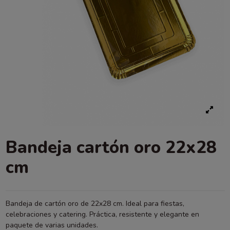
Bandeja cartón oro 22x28
cm
Bandeja de cartón oro de 22x28 cm. Ideal para fiestas,
celebraciones y catering. Práctica, resistente y elegante en
paquete de varias unidades.