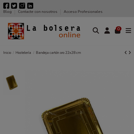
Blog
Contacte con nosotros
Acceso Profesionales
0
Inicio
Hostelería
Bandeja cartón oro 22x28 cm