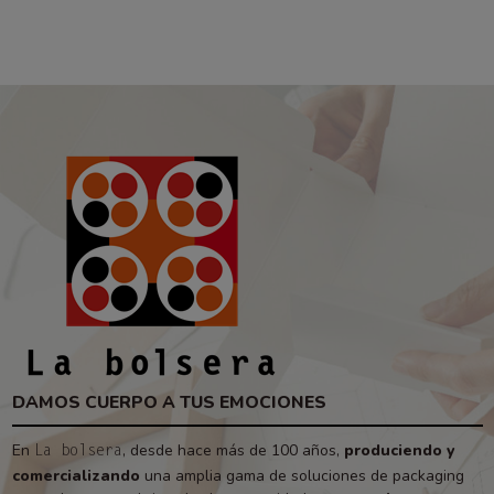
DAMOS CUERPO A TUS EMOCIONES
En
, desde hace más de 100 años,
produciendo y
La bolsera
comercializando
una amplia gama de soluciones de packaging