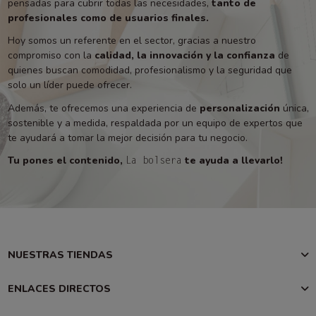
pensadas para cubrir todas las necesidades,
tanto de
profesionales como de usuarios finales.
Hoy somos un referente en el sector, gracias a nuestro
compromiso con la
calidad, la innovación y la confianza
de
quienes buscan comodidad, profesionalismo y la seguridad que
solo un líder puede ofrecer.
Además, te ofrecemos una experiencia de
personalización
única,
sostenible y a medida, respaldada por un equipo de expertos que
te ayudará a tomar la mejor decisión para tu negocio.
Tu pones el contenido,
te ayuda a llevarlo!
La bolsera
NUESTRAS TIENDAS
ENLACES DIRECTOS