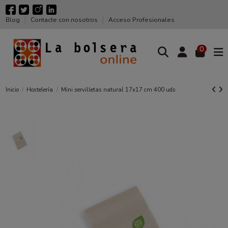
Blog
Contacte con nosotros
Acceso Profesionales
0
Inicio
Hostelería
Mini servilletas natural 17x17 cm 400 uds