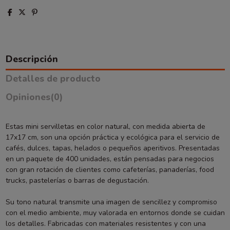
Descripción
Detalles de producto
Opiniones
(0)
Estas mini servilletas en color natural, con medida abierta de
17x17 cm, son una opción práctica y ecológica para el servicio de
cafés, dulces, tapas, helados o pequeños aperitivos. Presentadas
en un paquete de 400 unidades, están pensadas para negocios
con gran rotación de clientes como cafeterías, panaderías, food
trucks, pastelerías o barras de degustación.
Su tono natural transmite una imagen de sencillez y compromiso
con el medio ambiente, muy valorada en entornos donde se cuidan
los detalles. Fabricadas con materiales resistentes y con una