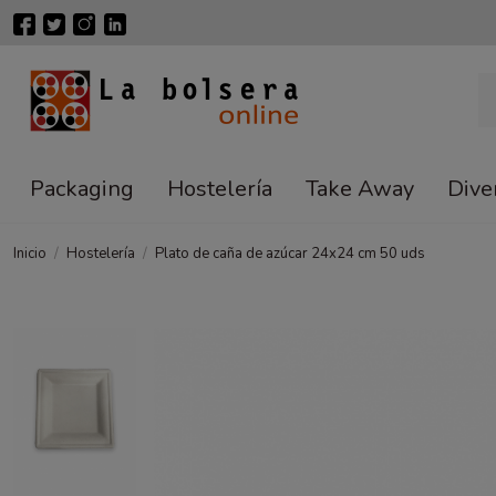
Packaging
Hostelería
Take Away
Dive
Inicio
Hostelería
Plato de caña de azúcar 24x24 cm 50 uds