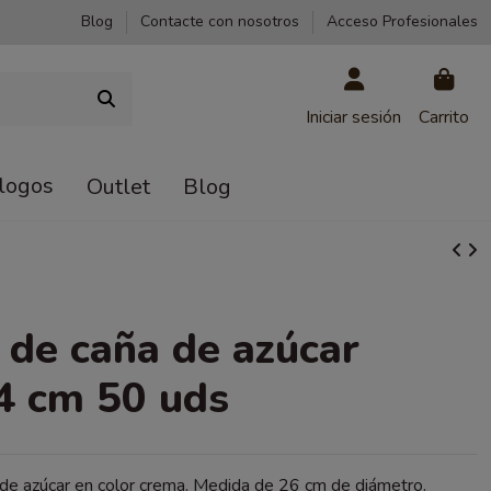
Blog
Contacte con nosotros
Acceso Profesionales
Iniciar sesión
Carrito
logos
Outlet
Blog
 de caña de azúcar
4 cm 50 uds
 de azúcar en color crema. Medida de 26 cm de diámetro.