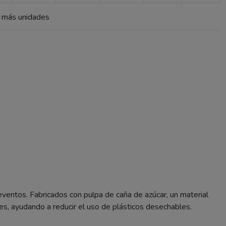
a más unidades
eventos. Fabricados con pulpa de caña de azúcar, un material
s, ayudando a reducir el uso de plásticos desechables.