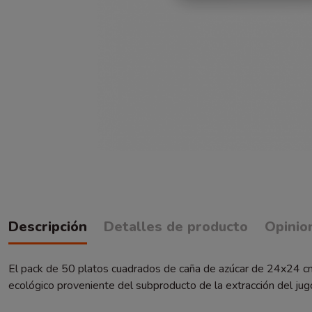
Descripción
Detalles de producto
Opinio
El pack de 50 platos cuadrados de caña de azúcar de 24x24 cm e
ecológico proveniente del subproducto de la extracción del ju