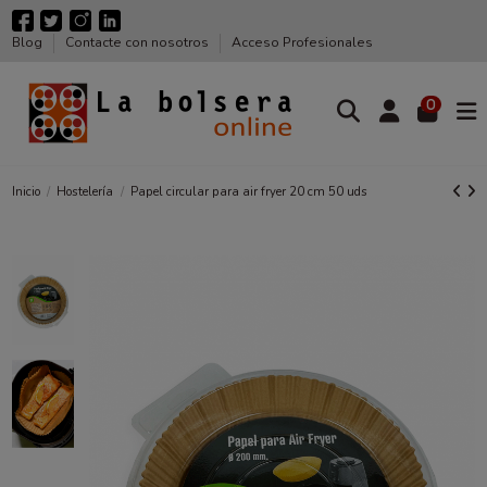
Blog
Contacte con nosotros
Acceso Profesionales
0
Inicio
Hostelería
Papel circular para air fryer 20 cm 50 uds