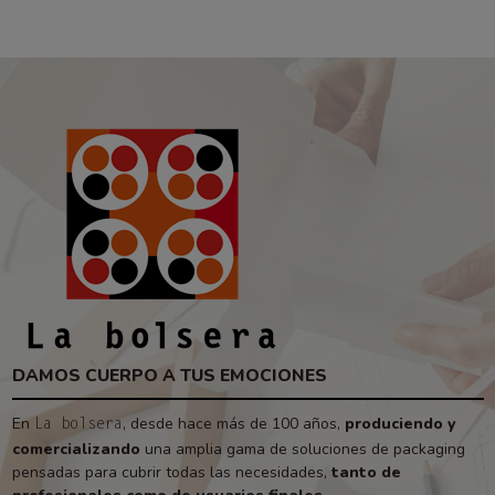
DAMOS CUERPO A TUS EMOCIONES
En
, desde hace más de 100 años,
produciendo y
La bolsera
comercializando
una amplia gama de soluciones de packaging
pensadas para cubrir todas las necesidades,
tanto de