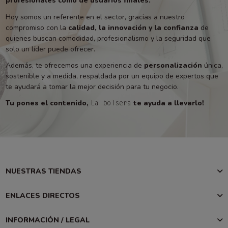
profesionales como de usuarios finales.
Hoy somos un referente en el sector, gracias a nuestro
compromiso con la
calidad, la innovación y la confianza
de
quienes buscan comodidad, profesionalismo y la seguridad que
solo un líder puede ofrecer.
Además, te ofrecemos una experiencia de
personalización
única,
sostenible y a medida, respaldada por un equipo de expertos que
te ayudará a tomar la mejor decisión para tu negocio.
Tu pones el contenido,
te ayuda a llevarlo!
La bolsera
NUESTRAS TIENDAS
ENLACES DIRECTOS
INFORMACIÓN / LEGAL