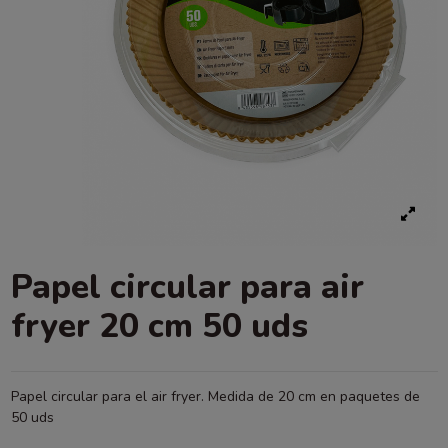
Papel circular para air
fryer 20 cm 50 uds
Papel circular para el air fryer. Medida de 20 cm en paquetes de
50 uds