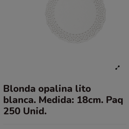
Blonda opalina lito
blanca. Medida: 18cm. Paq
250 Unid.