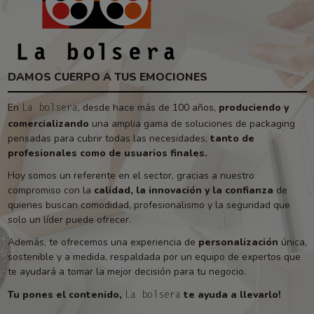
DAMOS CUERPO A TUS EMOCIONES
En
, desde hace más de 100 años,
produciendo y
La bolsera
comercializando
una amplia gama de soluciones de packaging
pensadas para cubrir todas las necesidades,
tanto de
profesionales como de usuarios finales.
Hoy somos un referente en el sector, gracias a nuestro
compromiso con la
calidad, la innovación y la confianza
de
quienes buscan comodidad, profesionalismo y la seguridad que
solo un líder puede ofrecer.
Además, te ofrecemos una experiencia de
personalización
única,
sostenible y a medida, respaldada por un equipo de expertos que
te ayudará a tomar la mejor decisión para tu negocio.
Tu pones el contenido,
te ayuda a llevarlo!
La bolsera