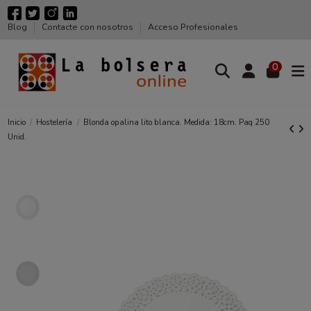
Blog
Contacte con nosotros
Acceso Profesionales
0
Inicio
Hostelería
Blonda opalina lito blanca. Medida: 18cm. Paq 250
Unid.