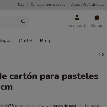
Blog
Contacte con nosotros
Acceso Profesionales
Iniciar sesión
Carrito
logos
Outlet
Blog
de cartón para pasteles
 cm
 de 4x75 cm ideal para envolver bases de pasteles, brazos de