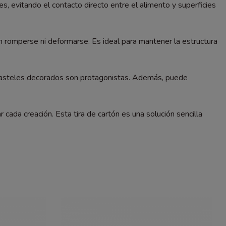
, evitando el contacto directo entre el alimento y superficies
sin romperse ni deformarse. Es ideal para mantener la estructura
pasteles decorados son protagonistas. Además, puede
cada creación. Esta tira de cartón es una solución sencilla