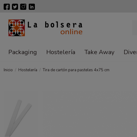
Packaging
Hostelería
Take Away
Dive
Inicio
Hostelería
Tira de cartón para pasteles 4x75 cm