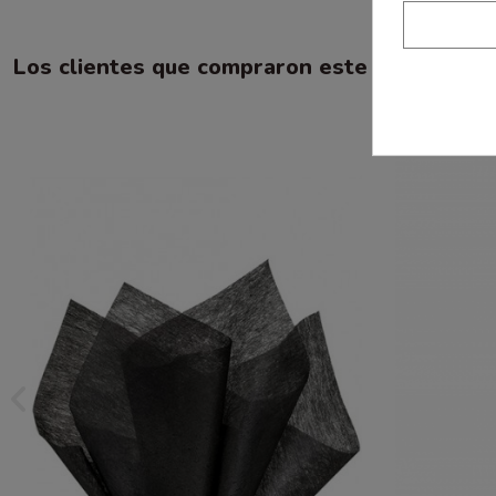
Los clientes que compraron este producto 