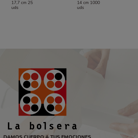
17,7 cm 25
14 cm 1000
uds
uds
DAMOS CUERPO A TUS EMOCIONES