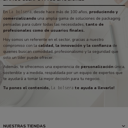
En
, desde hace más de 100 años,
produciendo y
La bolsera
comercializando
una amplia gama de soluciones de packaging
pensadas para cubrir todas las necesidades,
tanto de
profesionales como de usuarios finales.
Hoy somos un referente en el sector, gracias a nuestro
compromiso con la
calidad, la innovación y la confianza
de
quienes buscan comodidad, profesionalismo y la seguridad que
solo un líder puede ofrecer.
Además, te ofrecemos una experiencia de
personalización
única,
sostenible y a medida, respaldada por un equipo de expertos que
te ayudará a tomar la mejor decisión para tu negocio.
Tu pones el contenido,
te ayuda a llevarlo!
La bolsera
NUESTRAS TIENDAS