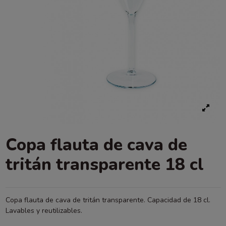
Copa flauta de cava de
tritán transparente 18 cl
Copa flauta de cava de tritán transparente. Capacidad de 18 cl.
Lavables y reutilizables.