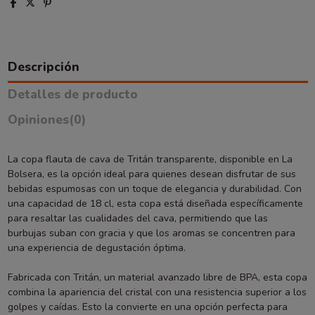
Descripción
Detalles de producto
Opiniones
(0)
La copa flauta de cava de Tritán transparente, disponible en La
Bolsera, es la opción ideal para quienes desean disfrutar de sus
bebidas espumosas con un toque de elegancia y durabilidad. Con
una capacidad de 18 cl, esta copa está diseñada específicamente
para resaltar las cualidades del cava, permitiendo que las
burbujas suban con gracia y que los aromas se concentren para
una experiencia de degustación óptima.
Fabricada con Tritán, un material avanzado libre de BPA, esta copa
combina la apariencia del cristal con una resistencia superior a los
golpes y caídas. Esto la convierte en una opción perfecta para