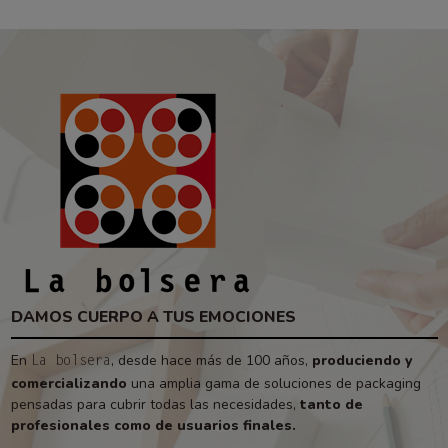
DAMOS CUERPO A TUS EMOCIONES
En
, desde hace más de 100 años,
produciendo y
La bolsera
comercializando
una amplia gama de soluciones de packaging
pensadas para cubrir todas las necesidades,
tanto de
profesionales como de usuarios finales.