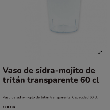
Vaso de sidra-mojito de
tritán transparente 60 cl
Vaso de sidra-mojito de tritán transparente. Capacidad 60 cl.
COLOR