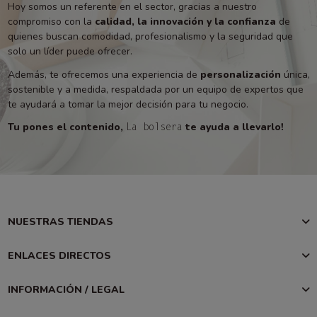
Hoy somos un referente en el sector, gracias a nuestro
compromiso con la
calidad, la innovación y la confianza
de
quienes buscan comodidad, profesionalismo y la seguridad que
solo un líder puede ofrecer.
Además, te ofrecemos una experiencia de
personalización
única,
sostenible y a medida, respaldada por un equipo de expertos que
te ayudará a tomar la mejor decisión para tu negocio.
Tu pones el contenido,
te ayuda a llevarlo!
La bolsera
NUESTRAS TIENDAS
ENLACES DIRECTOS
INFORMACIÓN / LEGAL