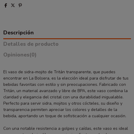
Descripción
Detalles de producto
Opiniones
(0)
El vaso de sidra-mojito de Tritán transparente, que puedes
encontrar en La Bolsera, es la elección ideal para disfrutar de tus
bebidas favoritas con estilo y sin preocupaciones. Fabricado con
Tritán, un material avanzado y libre de BPA, este vaso combina la
claridad y elegancia del cristal con una durabilidad inigualable.
Perfecto para servir sidra, mojitos y otros cócteles, su diseño y
transparencia permiten apreciar los colores y detalles de la
bebida, aportando un toque de sofisticación a cualquier ocasión.
Con una notable resistencia a golpes y caídas, este vaso es ideal