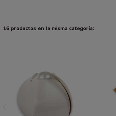
16 productos en la misma categoría: