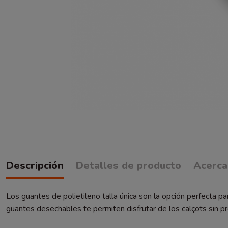
Descripción
Detalles de producto
Acerca
Los guantes de polietileno talla única son la opción perfecta 
guantes desechables te permiten disfrutar de los calçots sin 