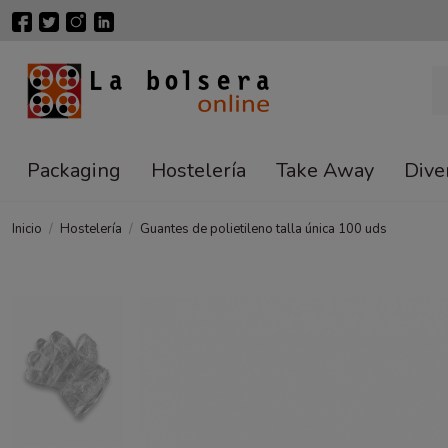
Packaging
Hostelería
Take Away
Dive
Inicio
Hostelería
Guantes de polietileno talla única 100 uds