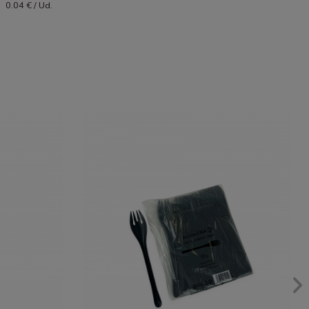
0.04 € / Ud.