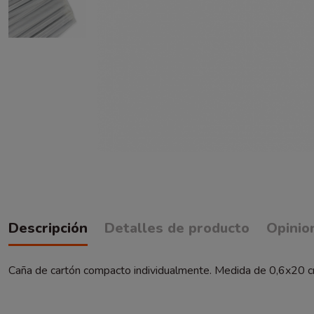
Descripción
Detalles de producto
Opinio
Caña de cartón compacto individualmente. Medida de 0,6x20 cm 