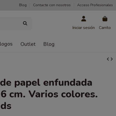
Blog
Contacte con nosotros
Acceso Profesionales
Iniciar sesión
Carrito
logos
Outlet
Blog
de papel enfundada
6 cm. Varios colores.
uds