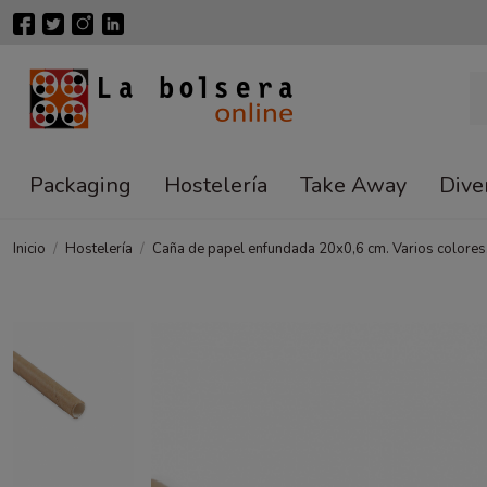
Packaging
Hostelería
Take Away
Dive
Inicio
Hostelería
Caña de papel enfundada 20x0,6 cm. Varios colores