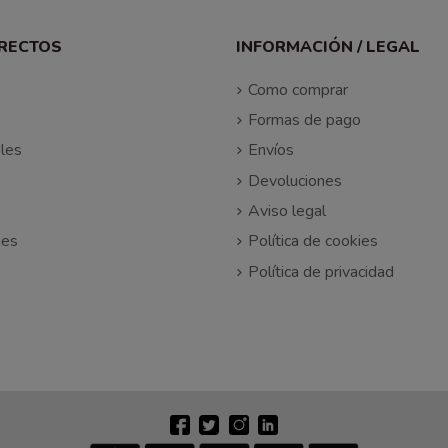
IRECTOS
INFORMACIÓN / LEGAL
Como comprar
Formas de pago
les
Envíos
Devoluciones
Aviso legal
nes
Política de cookies
Política de privacidad