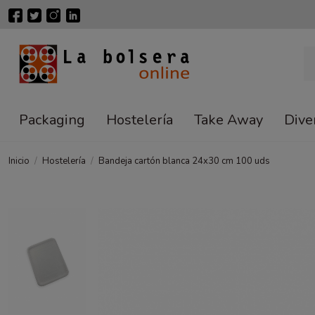
Packaging
Hostelería
Take Away
Dive
Inicio
Hostelería
Bandeja cartón blanca 24x30 cm 100 uds