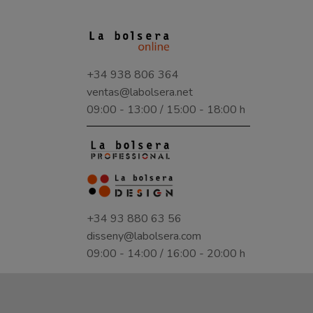
+34 938 806 364
ventas@labolsera.net
09:00 - 13:00 / 15:00 - 18:00 h
+34 93 880 63 56
disseny@labolsera.com
09:00 - 14:00 / 16:00 - 20:00 h