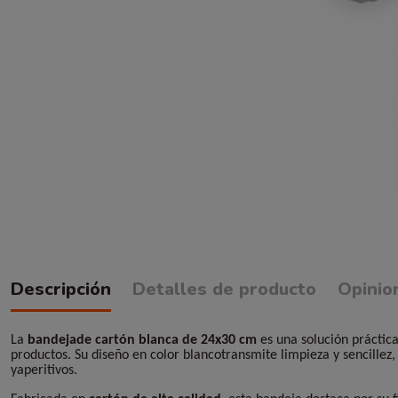
Descripción
Detalles de producto
Opinio
La
bandejade cartón blanca de 24x30 cm
es una solución práctica
productos. Su diseño en color blancotransmite limpieza y sencillez,
yaperitivos.