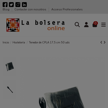
Blog
Contacte con nosotros
Acceso Profesionales
0
Inicio
Hostelería
Tenedor de CPLA 17,5 cm 50 uds