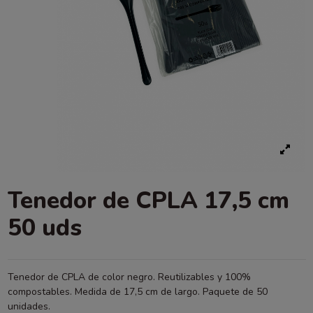
Tenedor de CPLA 17,5 cm
50 uds
Tenedor de CPLA de color negro. Reutilizables y 100%
compostables. Medida de 17,5 cm de largo. Paquete de 50
unidades.