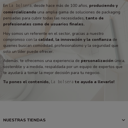
En
, desde hace más de 100 años,
produciendo y
La bolsera
comercializando
una amplia gama de soluciones de packaging
pensadas para cubrir todas las necesidades,
tanto de
profesionales como de usuarios finales.
Hoy somos un referente en el sector, gracias a nuestro
compromiso con la
calidad, la innovación y la confianza
de
quienes buscan comodidad, profesionalismo y la seguridad que
solo un líder puede ofrecer.
Además, te ofrecemos una experiencia de
personalización
única,
sostenible y a medida, respaldada por un equipo de expertos que
te ayudará a tomar la mejor decisión para tu negocio.
Tu pones el contenido,
te ayuda a llevarlo!
La bolsera
NUESTRAS TIENDAS