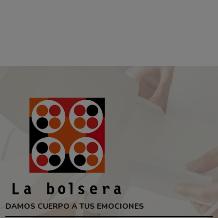
DAMOS CUERPO A TUS EMOCIONES