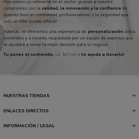
Hoy somos un referente en el sector, gracias a nuestro
compromiso con la
calidad, la innovación y la confianza
de
quienes buscan comodidad, profesionalismo y la seguridad que
solo un líder puede ofrecer.
Además, te ofrecemos una experiencia de
personalización
única,
sostenible y a medida, respaldada por un equipo de expertos que
te ayudará a tomar la mejor decisión para tu negocio.
Tu pones el contenido,
te ayuda a llevarlo!
La bolsera
NUESTRAS TIENDAS
ENLACES DIRECTOS
INFORMACIÓN / LEGAL