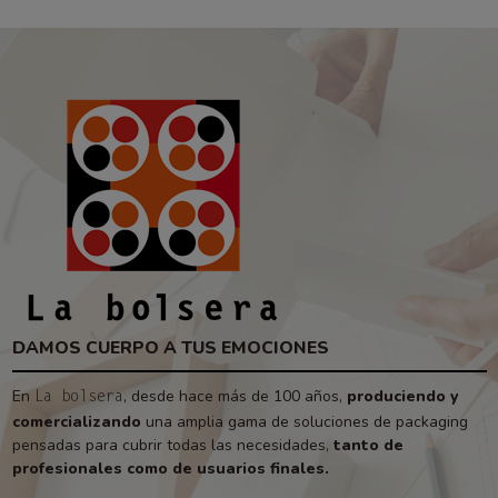
DAMOS CUERPO A TUS EMOCIONES
En
, desde hace más de 100 años,
produciendo y
La bolsera
comercializando
una amplia gama de soluciones de packaging
pensadas para cubrir todas las necesidades,
tanto de
profesionales como de usuarios finales.