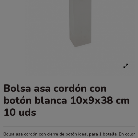
Bolsa asa cordón con
botón blanca 10x9x38 cm
10 uds
Bolsa asa cordón con cierre de botón ideal para 1 botella. En color