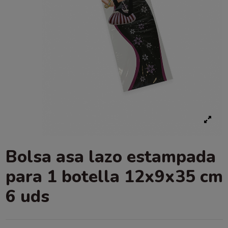
Bolsa asa lazo estampada
para 1 botella 12x9x35 cm
6 uds