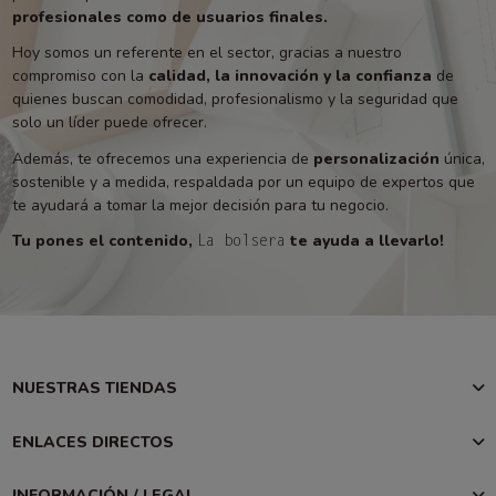
profesionales como de usuarios finales.
Hoy somos un referente en el sector, gracias a nuestro
compromiso con la
calidad, la innovación y la confianza
de
quienes buscan comodidad, profesionalismo y la seguridad que
solo un líder puede ofrecer.
Además, te ofrecemos una experiencia de
personalización
única,
sostenible y a medida, respaldada por un equipo de expertos que
te ayudará a tomar la mejor decisión para tu negocio.
Tu pones el contenido,
te ayuda a llevarlo!
La bolsera
NUESTRAS TIENDAS
ENLACES DIRECTOS
INFORMACIÓN / LEGAL