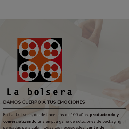
DAMOS CUERPO A TUS EMOCIONES
En
, desde hace más de 100 años,
produciendo y
La bolsera
comercializando
una amplia gama de soluciones de packaging
pensadas para cubrir todas las necesidades,
tanto de