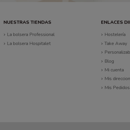
NUESTRAS TIENDAS
ENLACES D
La bolsera Professional
Hostelería
La bolsera Hospitalet
Take Away
Personalizab
Blog
Mi cuenta
Mis direccio
Mis Pedidos