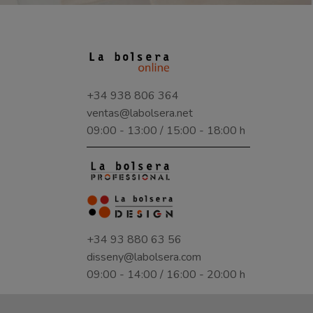
+34 938 806 364
ventas@labolsera.net
09:00 - 13:00 / 15:00 - 18:00 h
+34 93 880 63 56
disseny@labolsera.com
09:00 - 14:00 / 16:00 - 20:00 h