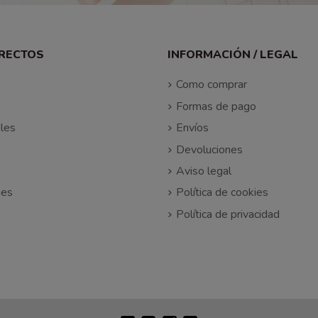
IRECTOS
INFORMACIÓN / LEGAL
Como comprar
Formas de pago
les
Envíos
Devoluciones
Aviso legal
nes
Política de cookies
Política de privacidad