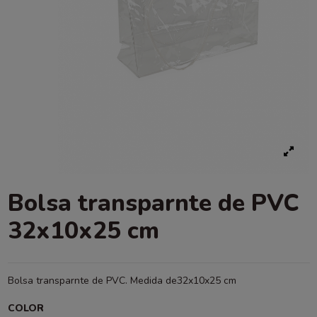
Bolsa transparnte de PVC
32x10x25 cm
Bolsa transparnte de PVC. Medida de32x10x25 cm
COLOR