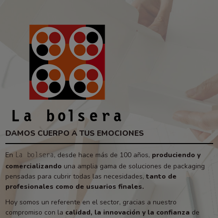
DAMOS CUERPO A TUS EMOCIONES
En
, desde hace más de 100 años,
produciendo y
La bolsera
comercializando
una amplia gama de soluciones de packaging
pensadas para cubrir todas las necesidades,
tanto de
profesionales como de usuarios finales.
Hoy somos un referente en el sector, gracias a nuestro
compromiso con la
calidad, la innovación y la confianza
de