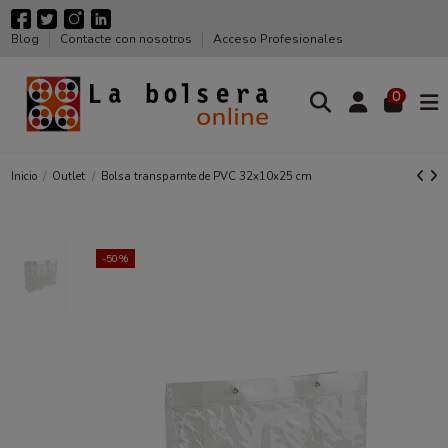
Blog
Contacte con nosotros
Acceso Profesionales
0
Inicio
Outlet
Bolsa transparnte de PVC 32x10x25 cm
-50%