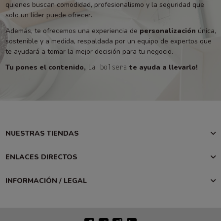
quienes buscan comodidad, profesionalismo y la seguridad que
solo un líder puede ofrecer.
Además, te ofrecemos una experiencia de
personalización
única,
sostenible y a medida, respaldada por un equipo de expertos que
te ayudará a tomar la mejor decisión para tu negocio.
Tu pones el contenido,
te ayuda a llevarlo!
La bolsera
NUESTRAS TIENDAS
ENLACES DIRECTOS
INFORMACIÓN / LEGAL