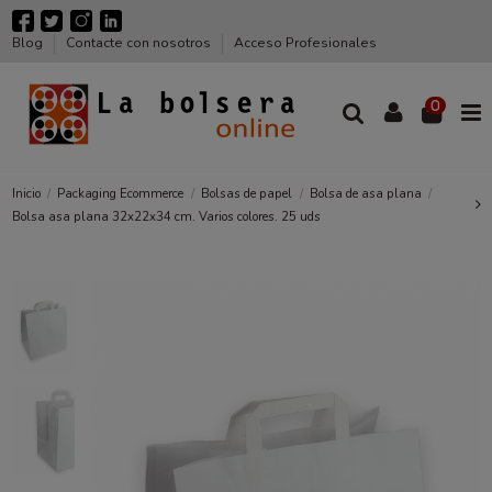
Blog
Contacte con nosotros
Acceso Profesionales
0
Inicio
Packaging Ecommerce
Bolsas de papel
Bolsa de asa plana
Bolsa asa plana 32x22x34 cm. Varios colores. 25 uds