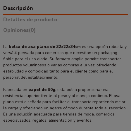
Descripción
Detalles de producto
Opiniones
(0)
La
bolsa de asa plana de 32x22x34cm
es una opción robusta y
versátil pensada para comercios que necesitan un packaging
fiable para el uso diario. Su formato amplio permite transportar
productos voluminosos o varias compras a la vez, ofreciendo
estabilidad y comodidad tanto para el cliente como para el
personal del establecimiento.
Fabricada en
papel de 90g
, esta bolsa proporciona una
resistencia superior frente al peso y al manejo continuo. El asa
plana está diseñada para facilitar el transporte,repartiendo mejor
la carga y ofreciendo un agarre cómodo durante todo el recorrido.
Es una solución adecuada para tiendas de moda, comercios
especializados, regalos, alimentación y eventos.