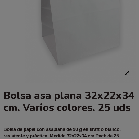
Bolsa asa plana 32x22x34
cm. Varios colores. 25 uds
Bolsa de papel con asaplana de 90 g en kraft o blanco,
resistente y práctica. Medida 32x22x34 cm.Pack de 25