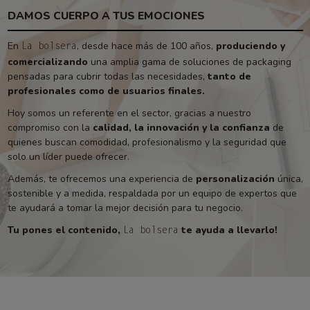
DAMOS CUERPO A TUS EMOCIONES
En
, desde hace más de 100 años,
produciendo y
La bolsera
comercializando
una amplia gama de soluciones de packaging
pensadas para cubrir todas las necesidades,
tanto de
profesionales como de usuarios finales.
Hoy somos un referente en el sector, gracias a nuestro
compromiso con la
calidad, la innovación y la confianza
de
quienes buscan comodidad, profesionalismo y la seguridad que
solo un líder puede ofrecer.
Además, te ofrecemos una experiencia de
personalización
única,
sostenible y a medida, respaldada por un equipo de expertos que
te ayudará a tomar la mejor decisión para tu negocio.
Tu pones el contenido,
te ayuda a llevarlo!
La bolsera