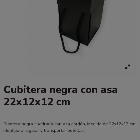
Cubitera negra con asa
22x12x12 cm
Cubitera negra cuadrada con asa cordón. Medida de 22x12x12 cm.
Ideal para regalar y transportar botellas.