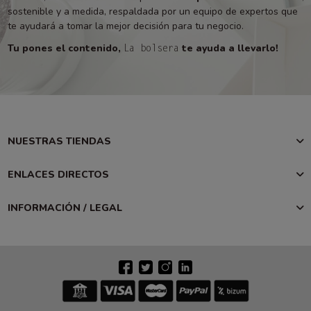
sostenible y a medida, respaldada por un equipo de expertos que
te ayudará a tomar la mejor decisión para tu negocio.
Tu pones el contenido,
te ayuda a llevarlo!
La bolsera
NUESTRAS TIENDAS
ENLACES DIRECTOS
INFORMACIÓN / LEGAL