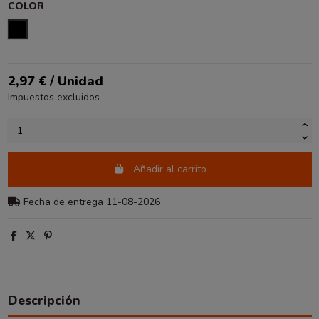
COLOR
NEGRO
2,97 € / Unidad
Impuestos excluidos
Añadir al carrito
Fecha de entrega 11-08-2026
Descripción