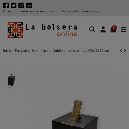
Blog
Contacte con nosotros
Acceso Profesionales
0
Inicio
Packaging Ecommerce
Cubitera negra con asa 22x12x12 cm