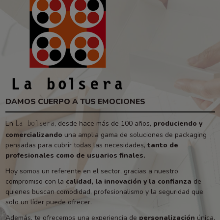
DAMOS CUERPO A TUS EMOCIONES
En
, desde hace más de 100 años,
produciendo y
La bolsera
comercializando
una amplia gama de soluciones de packaging
pensadas para cubrir todas las necesidades,
tanto de
profesionales como de usuarios finales.
Hoy somos un referente en el sector, gracias a nuestro
compromiso con la
calidad, la innovación y la confianza
de
quienes buscan comodidad, profesionalismo y la seguridad que
solo un líder puede ofrecer.
Además, te ofrecemos una experiencia de
personalización
única,