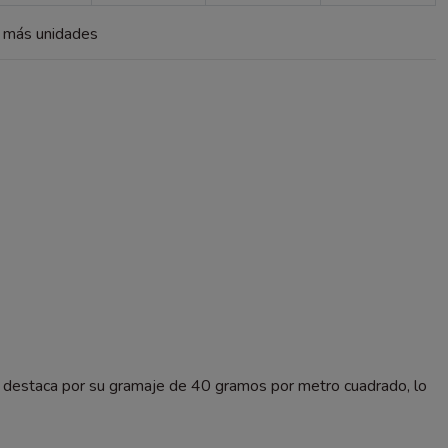
a más unidades
se destaca por su gramaje de 40 gramos por metro cuadrado, lo