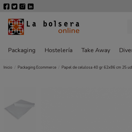
Packaging
Hostelería
Take Away
Dive
Inicio
Packaging Ecommerce
Papel de celulosa 40 gr 62x86 cm 25 u