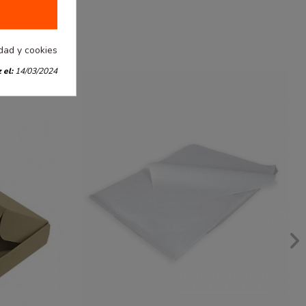
idad y cookies
 el:
14/03/2024