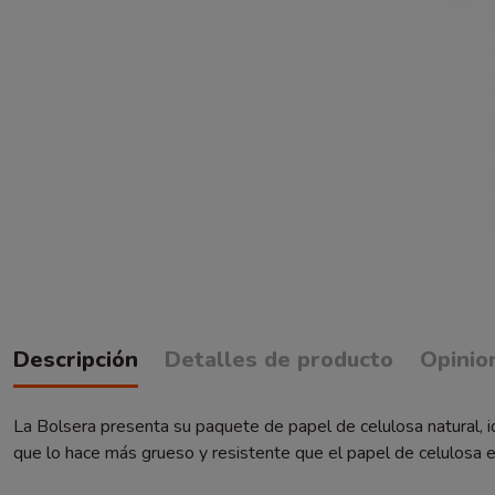
Descripción
Detalles de producto
Opinio
La Bolsera presenta su paquete de papel de celulosa natural, 
que lo hace más grueso y resistente que el papel de celulosa e