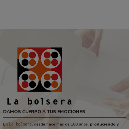
DAMOS CUERPO A TUS EMOCIONES
En
, desde hace más de 100 años,
produciendo y
La bolsera