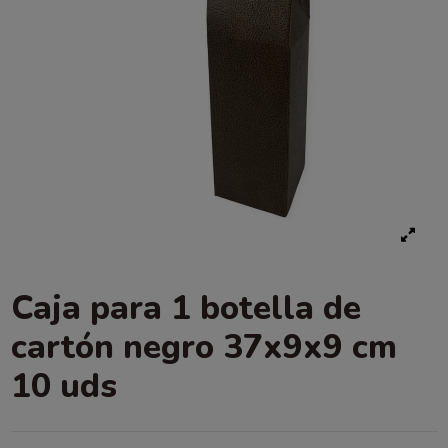
Caja para 1 botella de
cartón negro 37x9x9 cm
10 uds