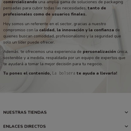
comercializando
una amplia gama de soluciones de packaging
pensadas para cubrir todas las necesidades,
tanto de
profesionales como de usuarios finales.
Hoy somos un referente en el sector, gracias a nuestro
compromiso con la
calidad, la innovación y la confianza
de
quienes buscan comodidad, profesionalismo y la seguridad que
solo un líder puede ofrecer.
Además, te ofrecemos una experiencia de
personalización
única,
sostenible y a medida, respaldada por un equipo de expertos que
te ayudará a tomar la mejor decisión para tu negocio.
Tu pones el contenido,
te ayuda a llevarlo!
La bolsera
NUESTRAS TIENDAS
ENLACES DIRECTOS