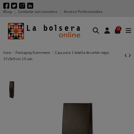
Blog
Contacte con nosotros
Acceso Profesionales
0
Inicio
Packaging Ecommerce
Caja para 1 botella de cartón negro
37x9x9 cm 10 uds