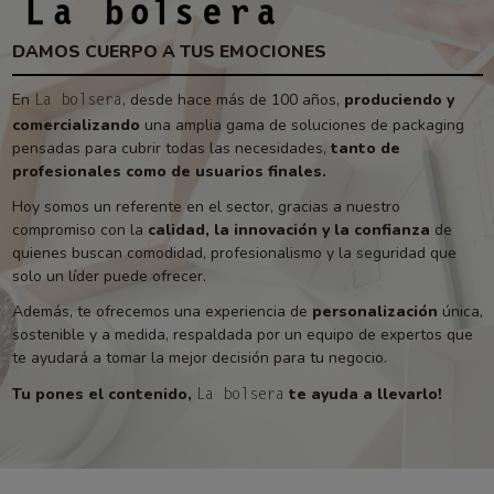
DAMOS CUERPO A TUS EMOCIONES
En
, desde hace más de 100 años,
produciendo y
La bolsera
comercializando
una amplia gama de soluciones de packaging
pensadas para cubrir todas las necesidades,
tanto de
profesionales como de usuarios finales.
Hoy somos un referente en el sector, gracias a nuestro
compromiso con la
calidad, la innovación y la confianza
de
quienes buscan comodidad, profesionalismo y la seguridad que
solo un líder puede ofrecer.
Además, te ofrecemos una experiencia de
personalización
única,
sostenible y a medida, respaldada por un equipo de expertos que
te ayudará a tomar la mejor decisión para tu negocio.
Tu pones el contenido,
te ayuda a llevarlo!
La bolsera