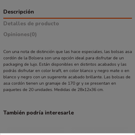
Descripción
Detalles de producto
Opiniones
(0)
Con una nota de distinción que las hace especiales, las bolsas asa
cordón de la Bolsera son una opción ideal para disfrutar de un
packaging de lujo. Están disponibles en distintos acabados y las
podrás disfrutar en color kraft, en color blanco y negro mate o en
blanco y negro con un sugerente acabado brillante. Las bolsas de
asa cordón tienen un gramaje de 170 gr y se presentan en
paquetes de 20 unidades. Medidas de 28x12x36 cm.
También podría interesarle