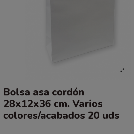
Bolsa asa cordón
28x12x36 cm. Varios
colores/acabados 20 uds