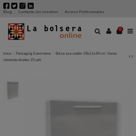
Blog
Contacte con nosotros
Acceso Profesionales
0
Inicio
Packaging Ecommerce
Bolsa asa cordón 28x12x36 cm. Varios
colores/acabados 20 uds