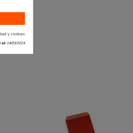
idad y cookies
 el:
14/03/2024