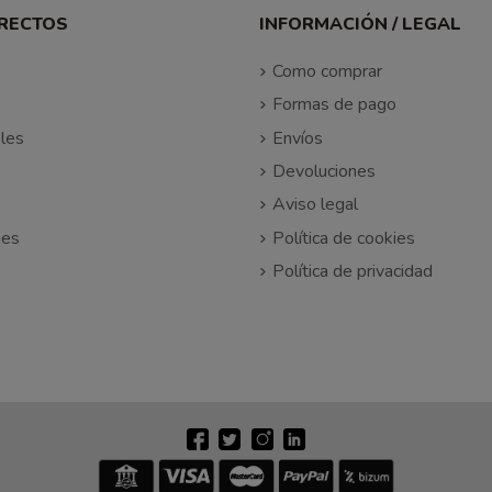
IRECTOS
INFORMACIÓN / LEGAL
Como comprar
Formas de pago
les
Envíos
Devoluciones
Aviso legal
nes
Política de cookies
Política de privacidad