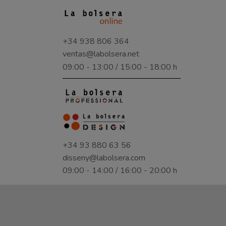
+34 938 806 364
ventas@labolsera.net
09:00 - 13:00 / 15:00 - 18:00 h
+34 93 880 63 56
disseny@labolsera.com
09:00 - 14:00 / 16:00 - 20:00 h