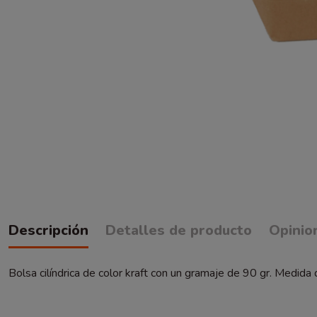
Descripción
Detalles de producto
Opinio
Bolsa cilíndrica de color kraft con un gramaje de 90 gr. Medi