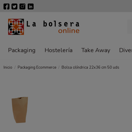
Packaging
Hostelería
Take Away
Dive
Inicio
Packaging Ecommerce
Bolsa cilíndrica 22x36 cm 50 uds