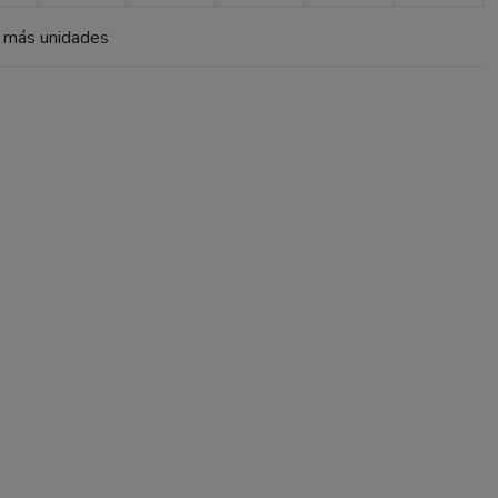
a más unidades