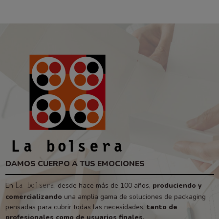
DAMOS CUERPO A TUS EMOCIONES
En
, desde hace más de 100 años,
produciendo y
La bolsera
comercializando
una amplia gama de soluciones de packaging
pensadas para cubrir todas las necesidades,
tanto de
profesionales como de usuarios finales.