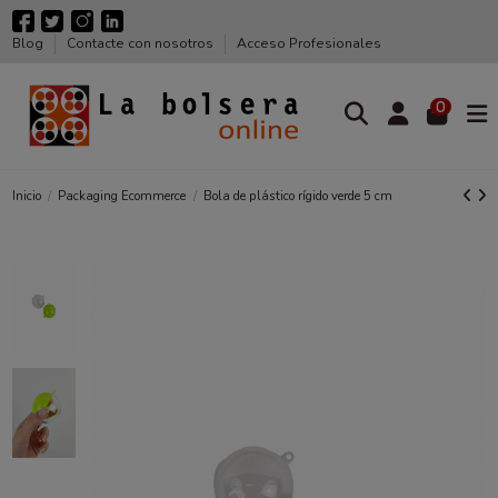
Blog
Contacte con nosotros
Acceso Profesionales
0
Inicio
Packaging Ecommerce
Bola de plástico rígido verde 5 cm