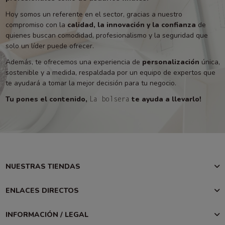
Hoy somos un referente en el sector, gracias a nuestro
compromiso con la
calidad, la innovación y la confianza
de
quienes buscan comodidad, profesionalismo y la seguridad que
solo un líder puede ofrecer.
Además, te ofrecemos una experiencia de
personalización
única,
sostenible y a medida, respaldada por un equipo de expertos que
te ayudará a tomar la mejor decisión para tu negocio.
Tu pones el contenido,
te ayuda a llevarlo!
La bolsera
NUESTRAS TIENDAS
ENLACES DIRECTOS
INFORMACIÓN / LEGAL