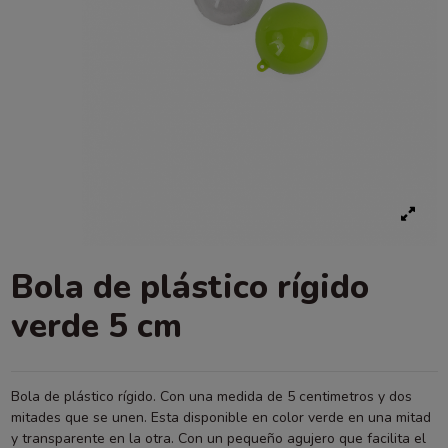
Bola de plástico rígido
verde 5 cm
Bola de plástico rígido. Con una medida de 5 centimetros y dos
mitades que se unen. Esta disponible en color verde en una mitad
y transparente en la otra. Con un pequeño agujero que facilita el