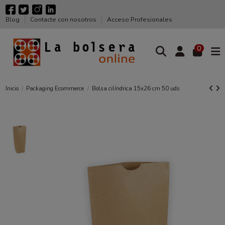
Blog
Contacte con nosotros
Acceso Profesionales
0
Inicio
Packaging Ecommerce
Bolsa cilíndrica 15x26 cm 50 uds