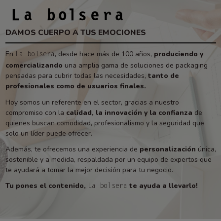
DAMOS CUERPO A TUS EMOCIONES
En
, desde hace más de 100 años,
produciendo y
La bolsera
comercializando
una amplia gama de soluciones de packaging
pensadas para cubrir todas las necesidades,
tanto de
profesionales como de usuarios finales.
Hoy somos un referente en el sector, gracias a nuestro
compromiso con la
calidad, la innovación y la confianza
de
quienes buscan comodidad, profesionalismo y la seguridad que
solo un líder puede ofrecer.
Además, te ofrecemos una experiencia de
personalización
única,
sostenible y a medida, respaldada por un equipo de expertos que
te ayudará a tomar la mejor decisión para tu negocio.
Tu pones el contenido,
te ayuda a llevarlo!
La bolsera