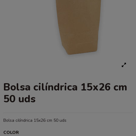
Bolsa cilíndrica 15x26 cm
50 uds
Bolsa cilíndrica 15x26 cm 50 uds
COLOR