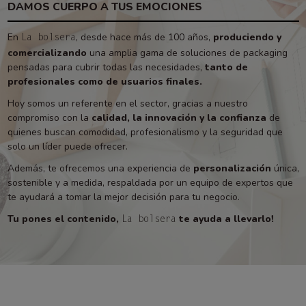
DAMOS CUERPO A TUS EMOCIONES
En
, desde hace más de 100 años,
produciendo y
La bolsera
comercializando
una amplia gama de soluciones de packaging
pensadas para cubrir todas las necesidades,
tanto de
profesionales como de usuarios finales.
Hoy somos un referente en el sector, gracias a nuestro
compromiso con la
calidad, la innovación y la confianza
de
quienes buscan comodidad, profesionalismo y la seguridad que
solo un líder puede ofrecer.
Además, te ofrecemos una experiencia de
personalización
única,
sostenible y a medida, respaldada por un equipo de expertos que
te ayudará a tomar la mejor decisión para tu negocio.
Tu pones el contenido,
te ayuda a llevarlo!
La bolsera