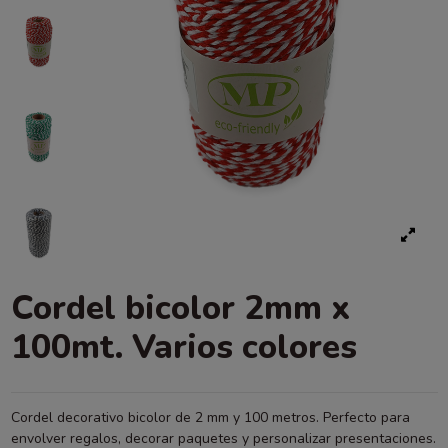
Cordel bicolor 2mm x
100mt. Varios colores
Cordel decorativo bicolor de 2 mm y 100 metros. Perfecto para
envolver regalos, decorar paquetes y personalizar presentaciones.