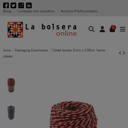
Blog
Contacte con nosotros
Acceso Profesionales
0
Inicio
Packaging Ecommerce
Cordel bicolor 2mm x 100mt. Varios
colores