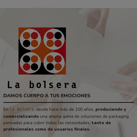
DAMOS CUERPO A TUS EMOCIONES
En
, desde hace más de 100 años,
produciendo y
La bolsera
comercializando
una amplia gama de soluciones de packaging
pensadas para cubrir todas las necesidades,
tanto de
profesionales como de usuarios finales.