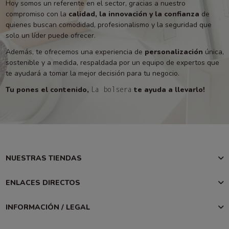
Hoy somos un referente en el sector, gracias a nuestro
compromiso con la
calidad, la innovación y la confianza
de
quienes buscan comodidad, profesionalismo y la seguridad que
solo un líder puede ofrecer.
Además, te ofrecemos una experiencia de
personalización
única,
sostenible y a medida, respaldada por un equipo de expertos que
te ayudará a tomar la mejor decisión para tu negocio.
Tu pones el contenido,
te ayuda a llevarlo!
La bolsera
NUESTRAS TIENDAS
ENLACES DIRECTOS
INFORMACIÓN / LEGAL