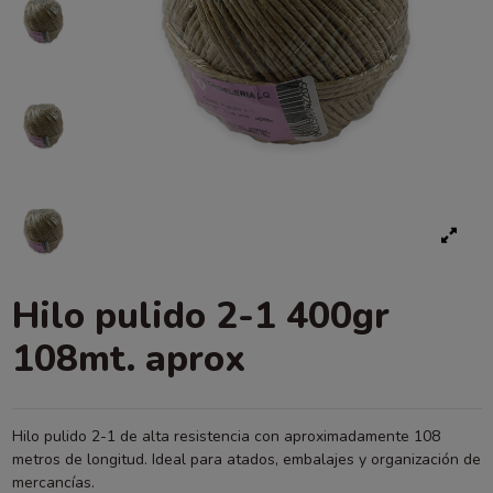
Hilo pulido 2-1 400gr
108mt. aprox
Hilo pulido 2-1 de alta resistencia con aproximadamente 108
metros de longitud. Ideal para atados, embalajes y organización de
mercancías.