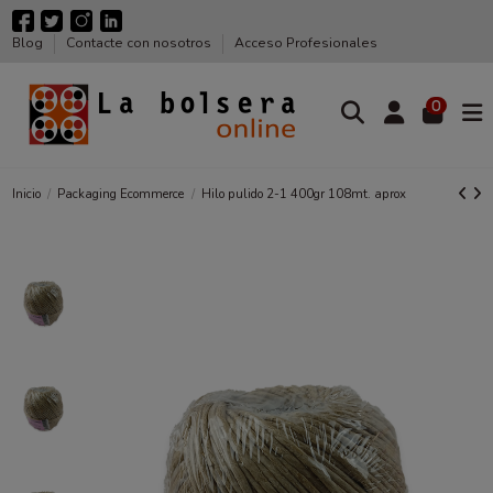
Blog
Contacte con nosotros
Acceso Profesionales
0
Inicio
Packaging Ecommerce
Hilo pulido 2-1 400gr 108mt. aprox