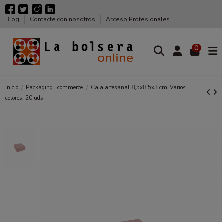
Blog
Contacte con nosotros
Acceso Profesionales
0
Inicio
Packaging Ecommerce
Caja artesanal 8,5x8,5x3 cm. Varios
colores. 20 uds