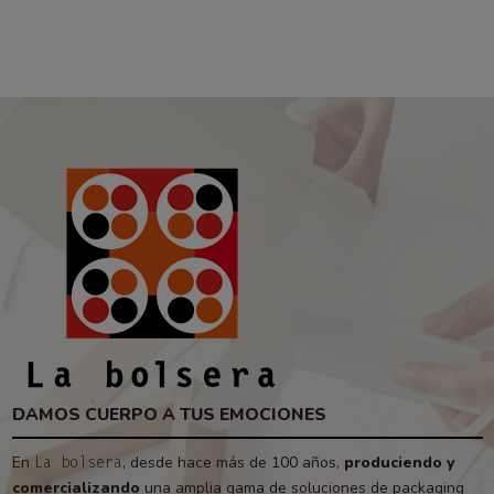
DAMOS CUERPO A TUS EMOCIONES
En
, desde hace más de 100 años,
produciendo y
La bolsera
comercializando
una amplia gama de soluciones de packaging