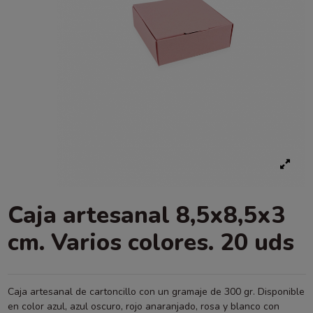
Caja artesanal 8,5x8,5x3
cm. Varios colores. 20 uds
Caja artesanal de cartoncillo con un gramaje de 300 gr. Disponible
en color azul, azul oscuro, rojo anaranjado, rosa y blanco con