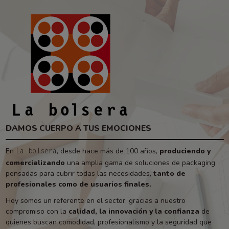
DAMOS CUERPO A TUS EMOCIONES
En
, desde hace más de 100 años,
produciendo y
La bolsera
comercializando
una amplia gama de soluciones de packaging
pensadas para cubrir todas las necesidades,
tanto de
profesionales como de usuarios finales.
Hoy somos un referente en el sector, gracias a nuestro
compromiso con la
calidad, la innovación y la confianza
de
quienes buscan comodidad, profesionalismo y la seguridad que