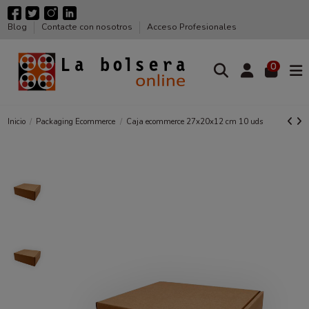
Blog
Contacte con nosotros
Acceso Profesionales
0
Inicio
Packaging Ecommerce
Caja ecommerce 27x20x12 cm 10 uds