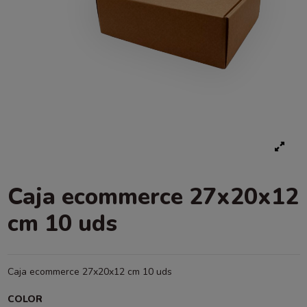
Caja ecommerce 27x20x12
cm 10 uds
Caja ecommerce 27x20x12 cm 10 uds
COLOR