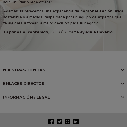
solo un líder puede ofrecer.
Además, te ofrecemos una experiencia de
personalización
única,
sostenible y a medida, respaldada por un equipo de expertos que
te ayudará a tomar la mejor decisión para tu negocio.
Tu pones el contenido,
te ayuda a llevarlo!
La bolsera
NUESTRAS TIENDAS
ENLACES DIRECTOS
INFORMACIÓN / LEGAL