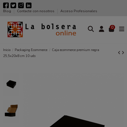
Blog
Contacte con nosotros
Acceso Profesionales
0
Inicio
Packaging Ecommerce
Caja ecommerce premium negra
25,5x20x8 cm 10 uds