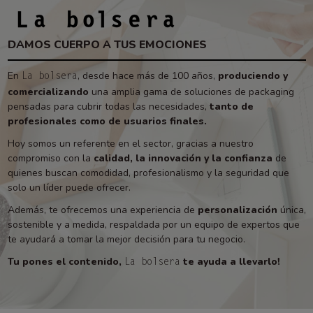
DAMOS CUERPO A TUS EMOCIONES
En
, desde hace más de 100 años,
produciendo y
La bolsera
comercializando
una amplia gama de soluciones de packaging
pensadas para cubrir todas las necesidades,
tanto de
profesionales como de usuarios finales.
Hoy somos un referente en el sector, gracias a nuestro
compromiso con la
calidad, la innovación y la confianza
de
quienes buscan comodidad, profesionalismo y la seguridad que
solo un líder puede ofrecer.
Además, te ofrecemos una experiencia de
personalización
única,
sostenible y a medida, respaldada por un equipo de expertos que
te ayudará a tomar la mejor decisión para tu negocio.
Tu pones el contenido,
te ayuda a llevarlo!
La bolsera