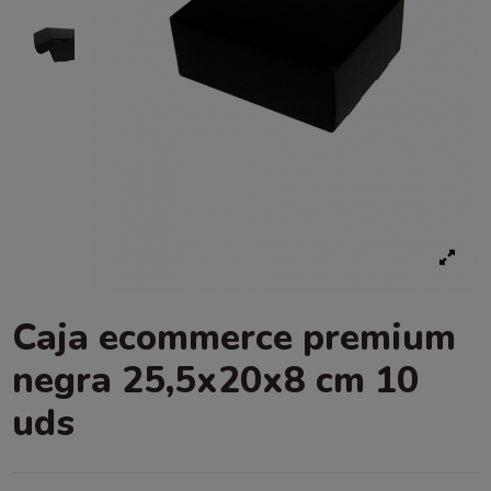
Caja ecommerce premium
negra 25,5x20x8 cm 10
uds