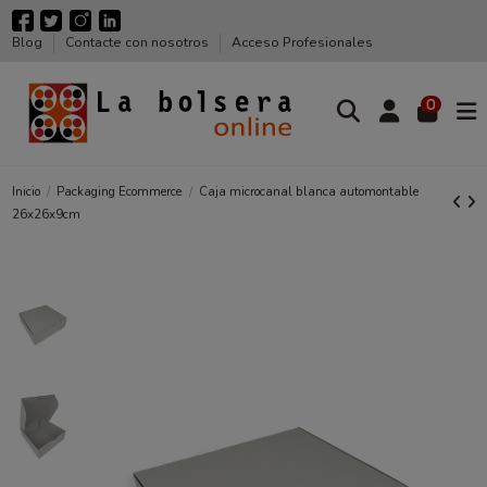
Blog
Contacte con nosotros
Acceso Profesionales
0
Inicio
Packaging Ecommerce
Caja microcanal blanca automontable
26x26x9cm