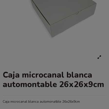
Caja microcanal blanca
automontable 26x26x9cm
Caja microcanal blanca automonatble 26x26x9cm