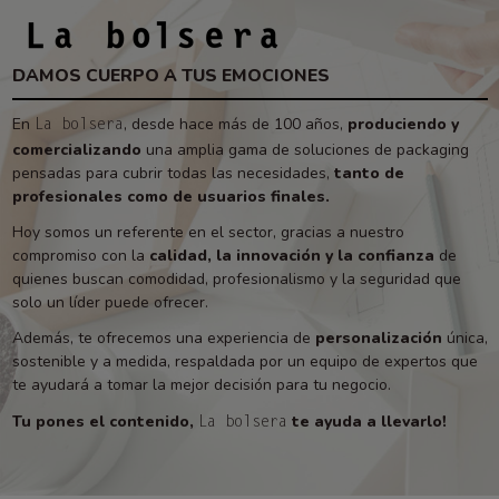
DAMOS CUERPO A TUS EMOCIONES
En
, desde hace más de 100 años,
produciendo y
La bolsera
comercializando
una amplia gama de soluciones de packaging
pensadas para cubrir todas las necesidades,
tanto de
profesionales como de usuarios finales.
Hoy somos un referente en el sector, gracias a nuestro
compromiso con la
calidad, la innovación y la confianza
de
quienes buscan comodidad, profesionalismo y la seguridad que
solo un líder puede ofrecer.
Además, te ofrecemos una experiencia de
personalización
única,
sostenible y a medida, respaldada por un equipo de expertos que
te ayudará a tomar la mejor decisión para tu negocio.
Tu pones el contenido,
te ayuda a llevarlo!
La bolsera