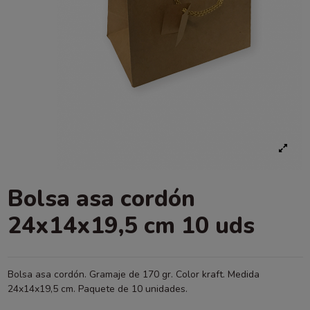
Bolsa asa cordón
24x14x19,5 cm 10 uds
Bolsa asa cordón. Gramaje de 170 gr. Color kraft. Medida
24x14x19,5 cm. Paquete de 10 unidades.