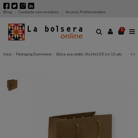
Blog
Contacte con nosotros
Acceso Profesionales
0
Inicio
Packaging Ecommerce
Bolsa asa cordón 24x14x19,5 cm 10 uds