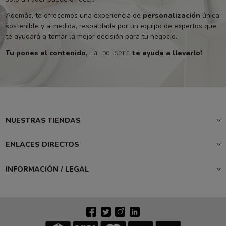
Además, te ofrecemos una experiencia de
personalización
única,
sostenible y a medida, respaldada por un equipo de expertos que
te ayudará a tomar la mejor decisión para tu negocio.
Tu pones el contenido,
te ayuda a llevarlo!
La bolsera
NUESTRAS TIENDAS
ENLACES DIRECTOS
INFORMACIÓN / LEGAL