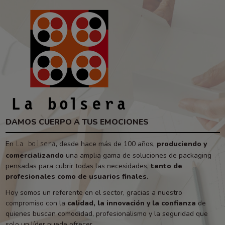
DAMOS CUERPO A TUS EMOCIONES
En
, desde hace más de 100 años,
produciendo y
La bolsera
comercializando
una amplia gama de soluciones de packaging
pensadas para cubrir todas las necesidades,
tanto de
profesionales como de usuarios finales.
Hoy somos un referente en el sector, gracias a nuestro
compromiso con la
calidad, la innovación y la confianza
de
quienes buscan comodidad, profesionalismo y la seguridad que
solo un líder puede ofrecer.