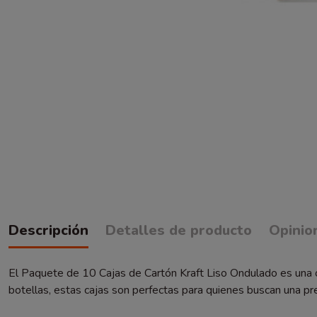
Descripción
Detalles de producto
Opinio
El Paquete de 10 Cajas de Cartón Kraft Liso Ondulado es una o
botellas, estas cajas son perfectas para quienes buscan una pre