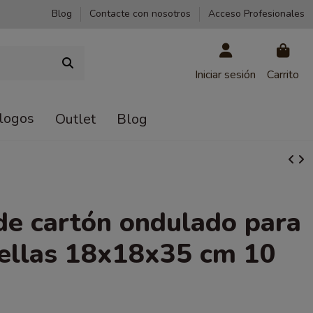
Blog
Contacte con nosotros
Acceso Profesionales
Iniciar sesión
Carrito
logos
Outlet
Blog
de cartón ondulado para
ellas 18x18x35 cm 10