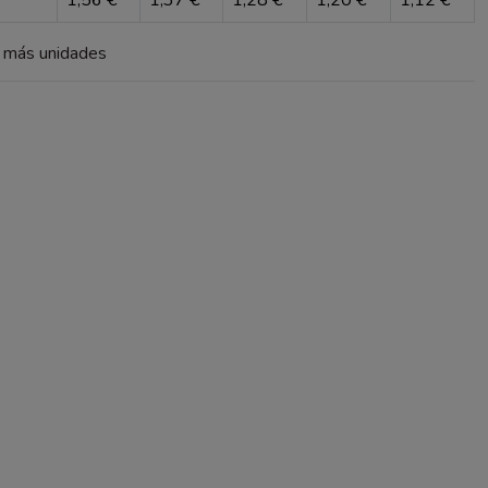
a más unidades