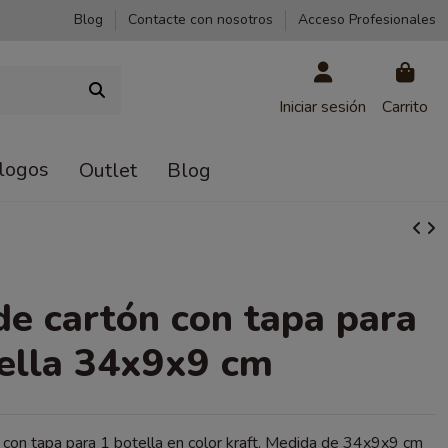
Blog
Contacte con nosotros
Acceso Profesionales
Iniciar sesión
Carrito
logos
Outlet
Blog
de cartón con tapa para
ella 34x9x9 cm
 con tapa para 1 botella en color kraft. Medida de 34x9x9 cm