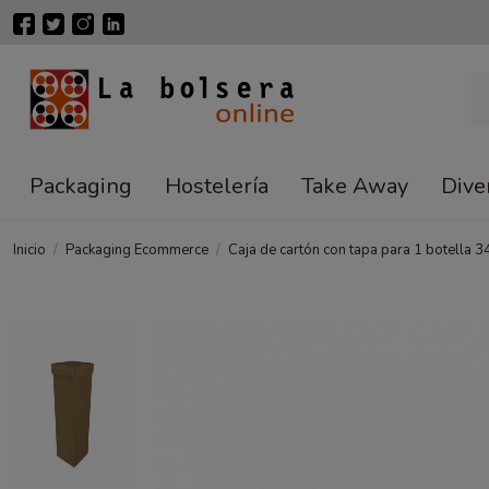
Packaging
Hostelería
Take Away
Dive
Inicio
Packaging Ecommerce
Caja de cartón con tapa para 1 botella 