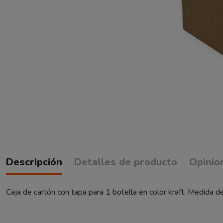
Descripción
Detalles de producto
Opinio
Caja de cartón con tapa para 1 botella en color kraft. Medida 