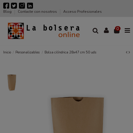
Blog
Contacte con nosotros
Acceso Profesionales
0
Inicio
Personalizables
Bolsa cilíndrica 28x47 cm 50 uds