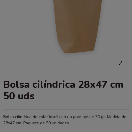
Bolsa cilíndrica 28x47 cm
50 uds
Bolsa cilíndrica de color kraft con un gramaje de 70 gr. Medida de
28x47 cm. Paquete de 50 unidades.