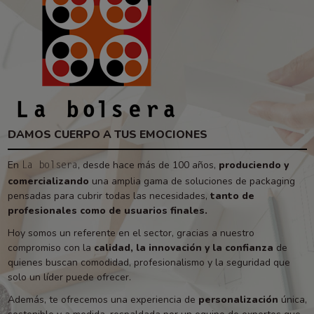
DAMOS CUERPO A TUS EMOCIONES
En
, desde hace más de 100 años,
produciendo y
La bolsera
comercializando
una amplia gama de soluciones de packaging
pensadas para cubrir todas las necesidades,
tanto de
profesionales como de usuarios finales.
Hoy somos un referente en el sector, gracias a nuestro
compromiso con la
calidad, la innovación y la confianza
de
quienes buscan comodidad, profesionalismo y la seguridad que
solo un líder puede ofrecer.
Además, te ofrecemos una experiencia de
personalización
única,