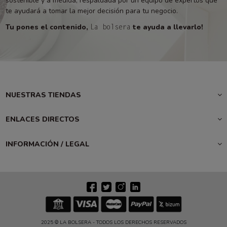
sostenible y a medida, respaldada por un equipo de expertos que
te ayudará a tomar la mejor decisión para tu negocio.
Tu pones el contenido,
te ayuda a llevarlo!
La bolsera
NUESTRAS TIENDAS
ENLACES DIRECTOS
INFORMACIÓN / LEGAL
2025 © LA BOLSERA - TODOS LOS DERECHOS RESERVADOS