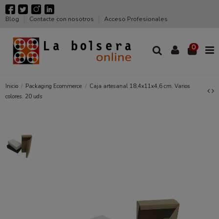
Blog
Contacte con nosotros
Acceso Profesionales
0
Inicio
Packaging Ecommerce
Caja artesanal 18,4x11x4,6 cm. Varios
colores. 20 uds