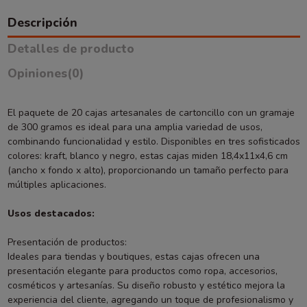
Descripción
Detalles de producto
Opiniones
(0)
El paquete de 20 cajas artesanales de cartoncillo con un gramaje
de 300 gramos es ideal para una amplia variedad de usos,
combinando funcionalidad y estilo. Disponibles en tres sofisticados
colores: kraft, blanco y negro, estas cajas miden 18,4x11x4,6 cm
(ancho x fondo x alto), proporcionando un tamaño perfecto para
múltiples aplicaciones.
Usos destacados:
Presentación de productos:
Ideales para tiendas y boutiques, estas cajas ofrecen una
presentación elegante para productos como ropa, accesorios,
cosméticos y artesanías. Su diseño robusto y estético mejora la
experiencia del cliente, agregando un toque de profesionalismo y