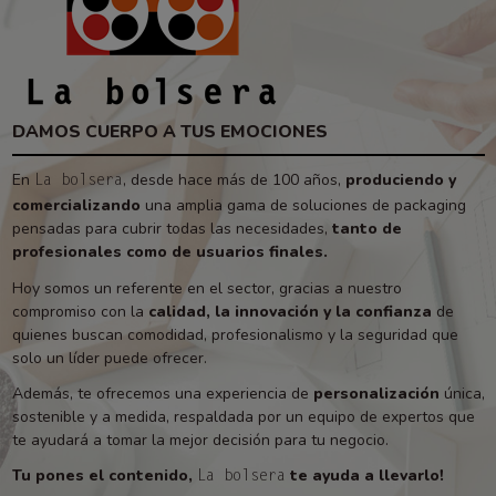
DAMOS CUERPO A TUS EMOCIONES
En
, desde hace más de 100 años,
produciendo y
La bolsera
comercializando
una amplia gama de soluciones de packaging
pensadas para cubrir todas las necesidades,
tanto de
profesionales como de usuarios finales.
Hoy somos un referente en el sector, gracias a nuestro
compromiso con la
calidad, la innovación y la confianza
de
quienes buscan comodidad, profesionalismo y la seguridad que
solo un líder puede ofrecer.
Además, te ofrecemos una experiencia de
personalización
única,
sostenible y a medida, respaldada por un equipo de expertos que
te ayudará a tomar la mejor decisión para tu negocio.
Tu pones el contenido,
te ayuda a llevarlo!
La bolsera