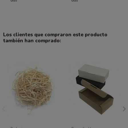
uds
uds
Los clientes que compraron este producto
también han comprado: