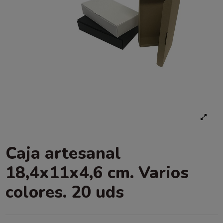
Caja artesanal
18,4x11x4,6 cm. Varios
colores. 20 uds